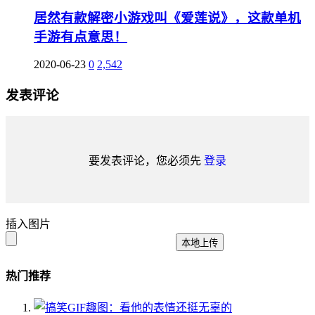
居然有款解密小游戏叫《爱莲说》，这款单机
手游有点意思！
2020-06-23
0
2,542
发表评论
要发表评论，您必须先
登录
插入图片
本地上传
热门推荐