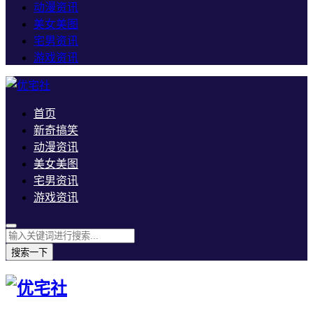
动漫资讯
美女美图
宅男资讯
游戏资讯
首页
新奇搞笑
动漫资讯
美女美图
宅男资讯
游戏资讯
搜索一下