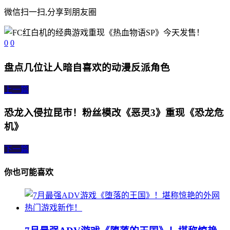
微信扫一扫,分享到朋友圈
0
0
盘点几位让人暗自喜欢的动漫反派角色
上一篇
恐龙入侵拉昆市！粉丝模改《恶灵3》重现《恐龙危
机》
下一篇
你也可能喜欢