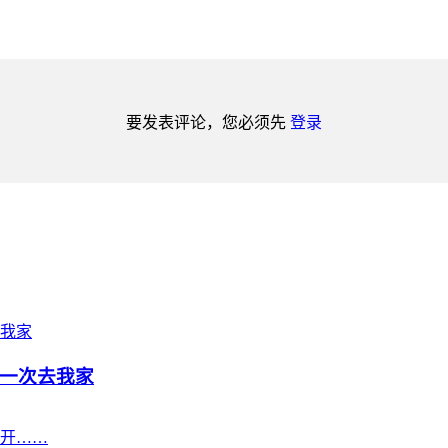
要发表评论，您必须先
登录
一次去我家