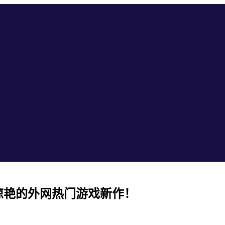
惊艳的外网热门游戏新作！