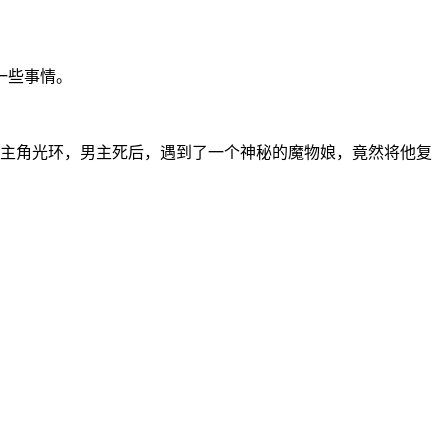
一些事情。
有主角光环，男主死后，遇到了一个神秘的魔物娘，竟然将他复