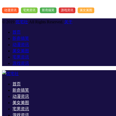
动漫资讯
宅男资讯
新奇搞笑
游戏资讯
美女美图
© 2019
优宅社
All Rights Reserved.
关于
首页
新奇搞笑
动漫资讯
美女美图
宅男资讯
游戏资讯
首页
新奇搞笑
动漫资讯
美女美图
宅男资讯
游戏资讯