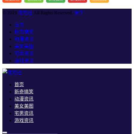
© 2019
优宅社
All Rights Reserved.
关于
首页
新奇搞笑
动漫资讯
美女美图
宅男资讯
游戏资讯
首页
新奇搞笑
动漫资讯
美女美图
宅男资讯
游戏资讯