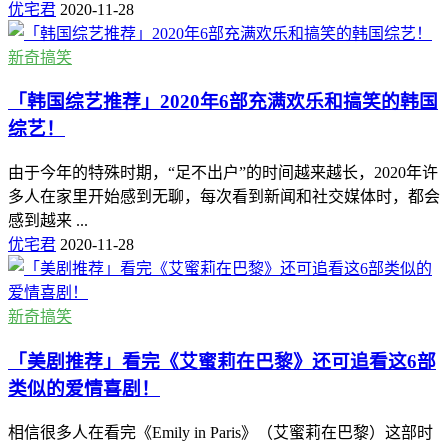
优宅君
2020-11-28
新奇搞笑
「韩国综艺推荐」2020年6部充满欢乐和搞笑的韩国
综艺！
由于今年的特殊时期，“足不出户”的时间越来越长，2020年许
多人在家里开始感到无聊，每次看到新闻和社交媒体时，都会
感到越来 ...
优宅君
2020-11-28
新奇搞笑
「美剧推荐」看完《艾蜜莉在巴黎》还可追看这6部
类似的爱情喜剧！
相信很多人在看完《Emily in Paris》（艾蜜莉在巴黎）这部时