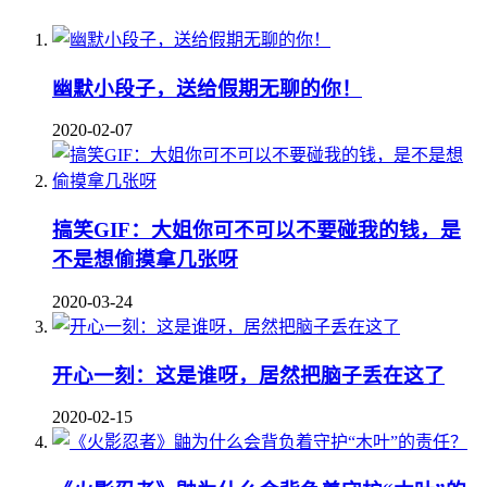
幽默小段子，送给假期无聊的你！
2020-02-07
搞笑GIF：大姐你可不可以不要碰我的钱，是
不是想偷摸拿几张呀
2020-03-24
开心一刻：这是谁呀，居然把脑子丢在这了
2020-02-15