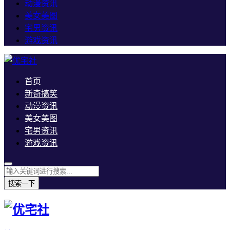
动漫资讯
美女美图
宅男资讯
游戏资讯
首页
新奇搞笑
动漫资讯
美女美图
宅男资讯
游戏资讯
搜索一下