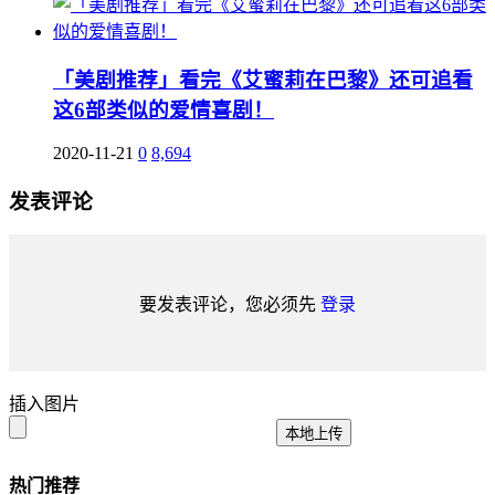
「美剧推荐」看完《艾蜜莉在巴黎》还可追看
这6部类似的爱情喜剧！
2020-11-21
0
8,694
发表评论
要发表评论，您必须先
登录
插入图片
本地上传
热门推荐