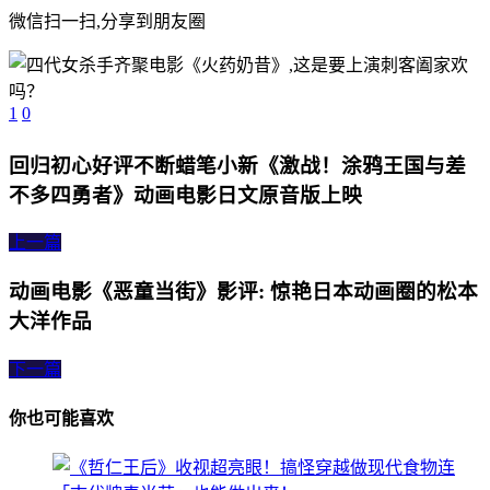
微信扫一扫,分享到朋友圈
1
0
回归初心好评不断蜡笔小新《激战！涂鸦王国与差
不多四勇者》动画电影日文原音版上映
上一篇
动画电影《恶童当街》影评: 惊艳日本动画圈的松本
大洋作品
下一篇
你也可能喜欢