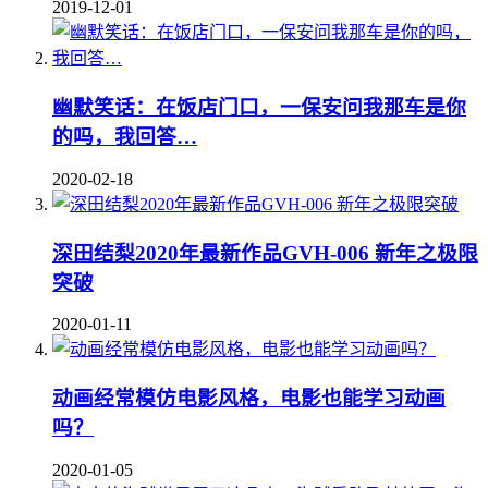
2019-12-01
幽默笑话：在饭店门口，一保安问我那车是你
的吗，我回答…
2020-02-18
深田结梨2020年最新作品GVH-006 新年之极限
突破
2020-01-11
动画经常模仿电影风格，电影也能学习动画
吗？
2020-01-05