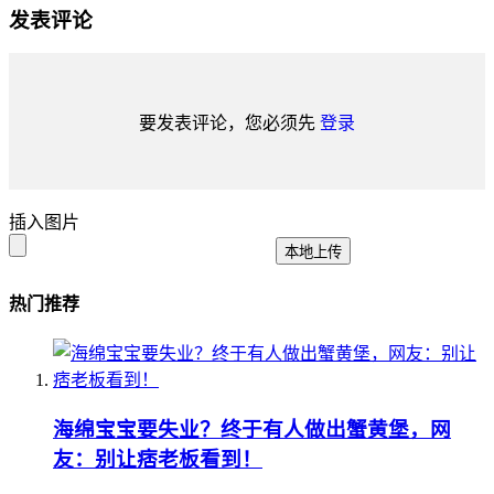
发表评论
要发表评论，您必须先
登录
插入图片
本地上传
热门推荐
海绵宝宝要失业？终于有人做出蟹黄堡，网
友：别让痞老板看到！