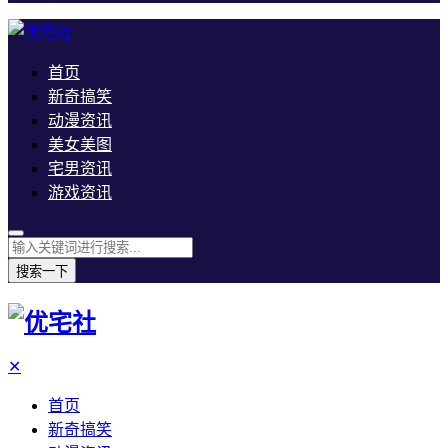
首页
新奇搞笑
动漫资讯
美女美图
宅男资讯
游戏资讯
搜索一下
✕
首页
新奇搞笑