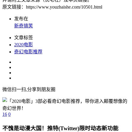
原文链接：https://www.youzhaishe.com/10501.html
发布在
新奇搞笑
文章标签
2020电影
奇幻电影推荐
微信扫一扫,分享到朋友圈
16
0
不愧是动漫大国！推特(Twitter)限时动态新功能