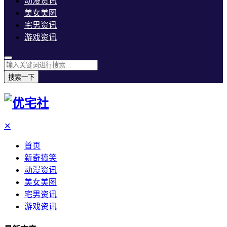
动漫资讯
美女美图
宅男资讯
游戏资讯
搜索一下
✕
首页
新奇搞笑
动漫资讯
美女美图
宅男资讯
游戏资讯