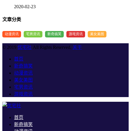
2020-02-23
文章分类
动漫资讯
宅男资讯
新奇搞笑
游戏资讯
美女美图
© 2019
优宅社
All Rights Reserved.
关于
首页
新奇搞笑
动漫资讯
美女美图
宅男资讯
游戏资讯
首页
新奇搞笑