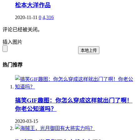
松本大洋作品
2020-11-11
0
4,316
评论已经被关闭。
插入图片
本地上传
热门推荐
搞笑GIF趣图：你怎么穿成这样就出门了啊！
你老公知道吗？
2020-03-15