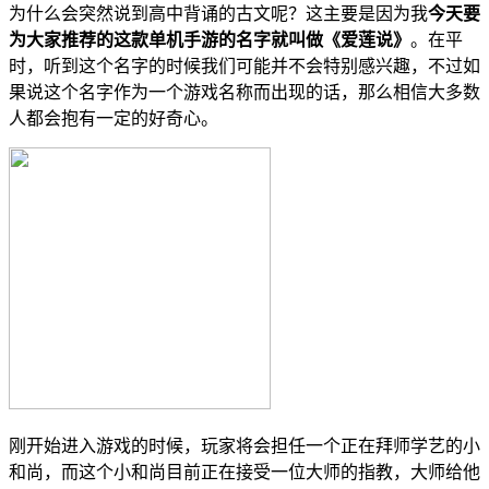
为什么会突然说到高中背诵的古文呢？这主要是因为我
今天要
为大家推荐的这款单机手游的名字就叫做《爱莲说》
。在平
时，听到这个名字的时候我们可能并不会特别感兴趣，不过如
果说这个名字作为一个游戏名称而出现的话，那么相信大多数
人都会抱有一定的好奇心。
刚开始进入游戏的时候，玩家将会担任一个正在拜师学艺的小
和尚，而这个小和尚目前正在接受一位大师的指教，大师给他