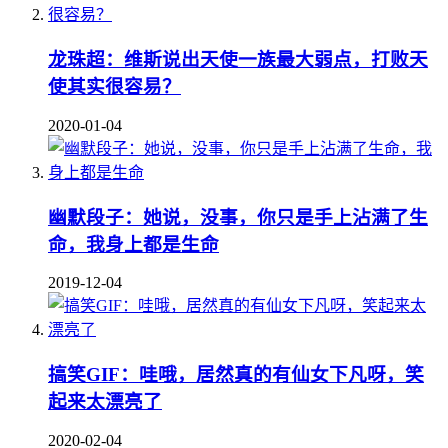
龙珠超：维斯说出天使一族最大弱点，打败天
使其实很容易？
2020-01-04
幽默段子：她说，没事，你只是手上沾满了生
命，我身上都是生命
2019-12-04
搞笑GIF：哇哦，居然真的有仙女下凡呀，笑
起来太漂亮了
2020-02-04