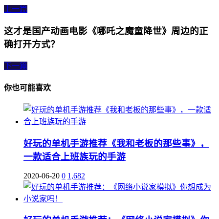
上一篇
这才是国产动画电影《哪吒之魔童降世》周边的正
确打开方式？
下一篇
你也可能喜欢
好玩的单机手游推荐《我和老板的那些事》，
一款适合上班族玩的手游
2020-06-20
0
1,682