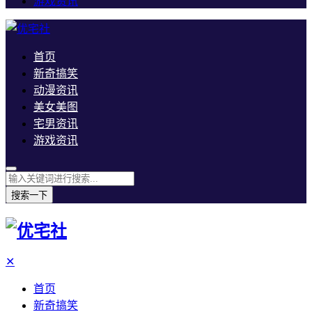
游戏资讯
首页
新奇搞笑
动漫资讯
美女美图
宅男资讯
游戏资讯
搜索一下
✕
首页
新奇搞笑