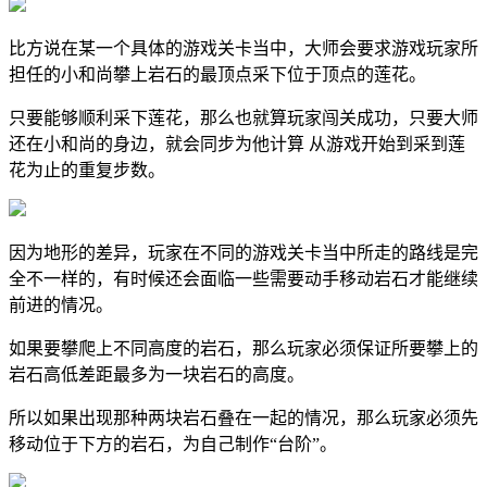
比方说在某一个具体的游戏关卡当中，大师会要求游戏玩家所
担任的小和尚攀上岩石的最顶点采下位于顶点的莲花。
只要能够顺利采下莲花，那么也就算玩家闯关成功，只要大师
还在小和尚的身边，就会同步为他计算 从游戏开始到采到莲
花为止的重复步数。
因为地形的差异，玩家在不同的游戏关卡当中所走的路线是完
全不一样的，有时候还会面临一些需要动手移动岩石才能继续
前进的情况。
如果要攀爬上不同高度的岩石，那么玩家必须保证所要攀上的
岩石高低差距最多为一块岩石的高度。
所以如果出现那种两块岩石叠在一起的情况，那么玩家必须先
移动位于下方的岩石，为自己制作“台阶”。