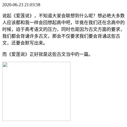
2020-06-23 21:03:58
说起《爱莲说》，不知道大家会联想到什么呢？想必绝大多数
人应该都和我一样会回想起高中吧，毕竟在我们还在念高中的
时候，迫于高考语文的压力，同时也是因为古文方面的要求，
我们都会背诵许多古文，那会不仅要求我们要会背诵这些古
文，还要会默写出来。
而《爱莲说》正好就是这些古文当中的一篇。