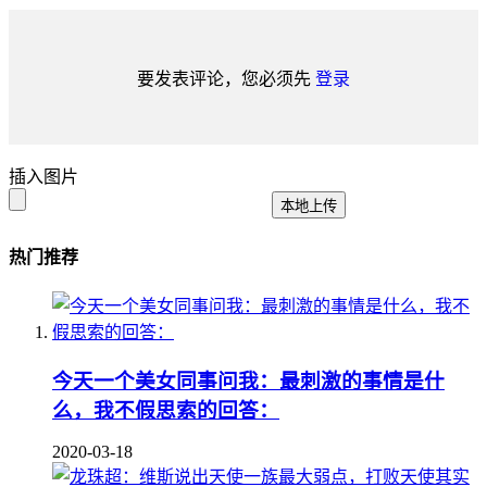
要发表评论，您必须先
登录
插入图片
本地上传
热门推荐
今天一个美女同事问我：最刺激的事情是什
么，我不假思索的回答：
2020-03-18