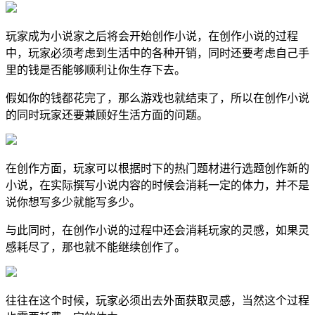
玩家成为小说家之后将会开始创作小说，在创作小说的过程
中，玩家必须考虑到生活中的各种开销，同时还要考虑自己手
里的钱是否能够顺利让你生存下去。
假如你的钱都花完了，那么游戏也就结束了，所以在创作小说
的同时玩家还要兼顾好生活方面的问题。
在创作方面，玩家可以根据时下的热门题材进行选题创作新的
小说，在实际撰写小说内容的时候会消耗一定的体力，并不是
说你想写多少就能写多少。
与此同时，在创作小说的过程中还会消耗玩家的灵感，如果灵
感耗尽了，那也就不能继续创作了。
往往在这个时候，玩家必须出去外面获取灵感，当然这个过程