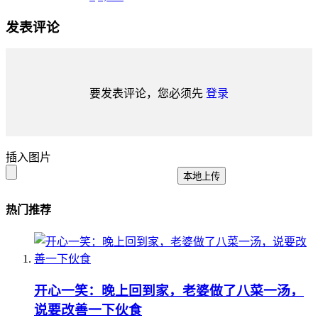
发表评论
要发表评论，您必须先
登录
插入图片
本地上传
热门推荐
开心一笑：晚上回到家，老婆做了八菜一汤，
说要改善一下伙食