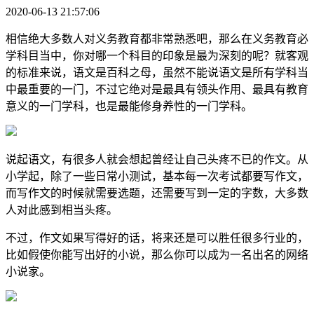
2020-06-13 21:57:06
相信绝大多数人对义务教育都非常熟悉吧，那么在义务教育必
学科目当中，你对哪一个科目的印象是最为深刻的呢？就客观
的标准来说，语文是百科之母，虽然不能说语文是所有学科当
中最重要的一门，不过它绝对是最具有领头作用、最具有教育
意义的一门学科，也是最能修身养性的一门学科。
说起语文，有很多人就会想起曾经让自己头疼不已的作文。从
小学起，除了一些日常小测试，基本每一次考试都要写作文，
而写作文的时候就需要选题，还需要写到一定的字数，大多数
人对此感到相当头疼。
不过，作文如果写得好的话，将来还是可以胜任很多行业的，
比如假使你能写出好的小说，那么你可以成为一名出名的网络
小说家。