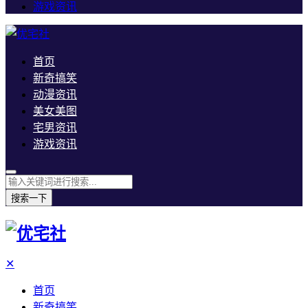
游戏资讯
首页
新奇搞笑
动漫资讯
美女美图
宅男资讯
游戏资讯
搜索一下
✕
首页
新奇搞笑