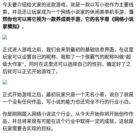
今天要介绍给大家的这款游戏，就是一款以写小说作为主要线
索，并且还让玩家成为一个网络小说家的休闲类单机手游，
当
然你也可以将它视为一款养成类手游，它的名字是《网络小说
家模拟》
。
正式进入游戏之前，我们会来到最初的基础信息界面，在这里
玩家可以设置自己的昵称，我取了一个很霸气的昵称叫做“超
级大作家”，同时在这里还可以选择自己的性别，确定好了之
后就可以正式开始游戏了。
正式开始游戏之后，最初玩家只是一个无名小辈，说白了就是
一个没有任何作品，写小说的能力也还完全不行的行业小白。
你是刚刚踏入网络小说这个行业，从今天开始你将开始创作作
品，并且将来很有可能在这个行业中取得一定的成就，这就是
玩家需要去实现的目标。