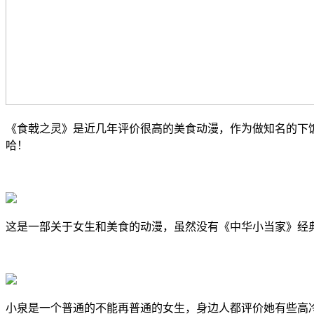
《食戟之灵》是近几年评价很高的美食动漫，作为做知名的下
哈！
这是一部关于女生和美食的动漫，虽然没有《中华小当家》经
小泉是一个普通的不能再普通的女生，身边人都评价她有些高