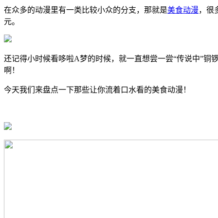
在众多的动漫里有一类比较小众的分支，那就是
美食动漫
，很
元。
还记得小时候看哆啦A梦的时候，就一直想尝一尝“传说中”
啊！
今天我们来盘点一下那些让你流着口水看的美食动漫！