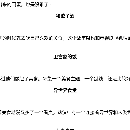
出来的闺蜜，也是没谁了~
和歌子酒
班的时候就去吃自己喜欢的美食，这个故事架构和电视剧《孤独
卫宫家的饭
只不过他们做起了美食。每集一个美食主题，一个副线，还是比较
异世界食堂
这部美食动漫又多了一个看点。动漫中有一个连接着异世界和人类