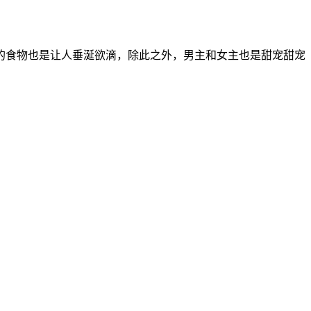
的食物也是让人垂涎欲滴，除此之外，男主和女主也是甜宠甜宠