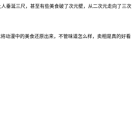
实让人垂涎三尺，甚至有些美食破了次元壁，从二次元走向了三次
就将动漫中的美食还原出来，不管味道怎么样，卖相是真的好看