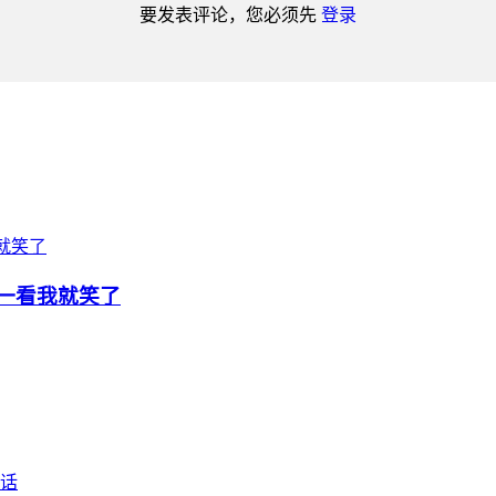
要发表评论，您必须先
登录
一看我就笑了