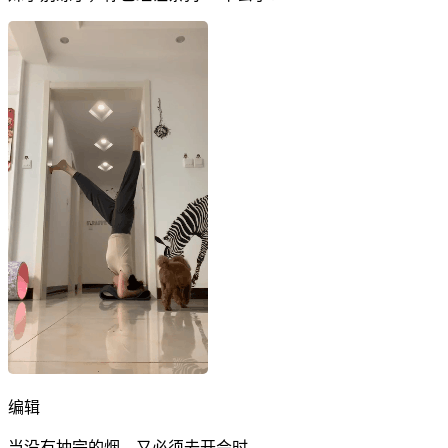
编辑
当没有抽完的烟，又必须去开会时