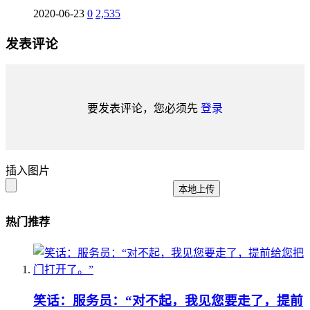
2020-06-23
0
2,535
发表评论
要发表评论，您必须先
登录
插入图片
本地上传
热门推荐
笑话：服务员：“对不起，我见您要走了，提前