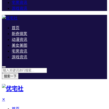
宅男资讯
游戏资讯
首页
新奇搞笑
动漫资讯
美女美图
宅男资讯
游戏资讯
搜索一下
✕
首页