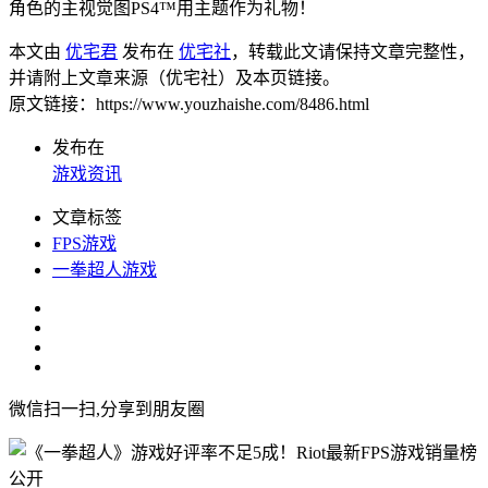
角色的主视觉图PS4™用主题作为礼物！
本文由
优宅君
发布在
优宅社
，转载此文请保持文章完整性，
并请附上文章来源（优宅社）及本页链接。
原文链接：https://www.youzhaishe.com/8486.html
发布在
游戏资讯
文章标签
FPS游戏
一拳超人游戏
微信扫一扫,分享到朋友圈