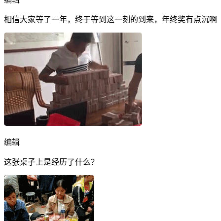
相信大家等了一年，终于等到这一刻的到来，年终奖有点沉啊
编辑
这张桌子上是经历了什么？