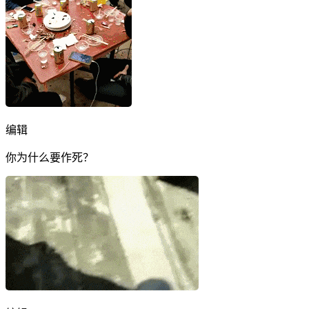
编辑
你为什么要作死？