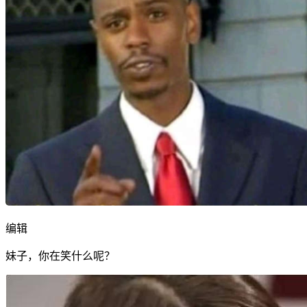
编辑
妹子，你在笑什么呢？