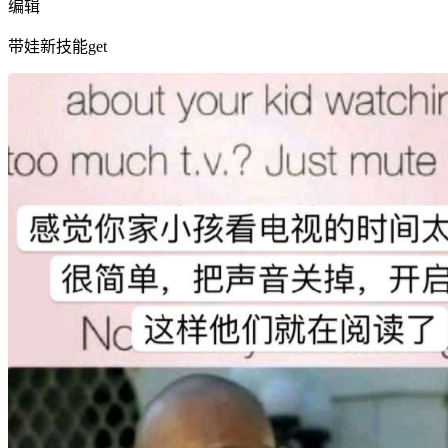
编辑
带娃新技能get