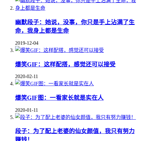
幽默段子：她说，没事，你只是手上沾满了生
命，我身上都是生命
2019-12-04
爆笑GIF：这样配搭，感觉还可以接受
2020-02-11
爆笑GIF图：一看家长就是实在人
2020-01-11
段子：为了配上老婆的仙女颜值，我只有努力
赚钱！