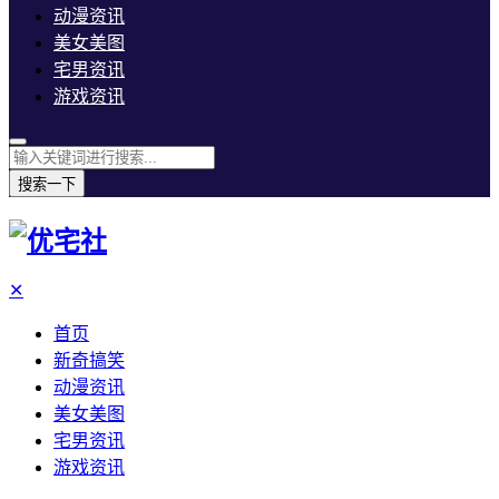
动漫资讯
美女美图
宅男资讯
游戏资讯
搜索一下
✕
首页
新奇搞笑
动漫资讯
美女美图
宅男资讯
游戏资讯