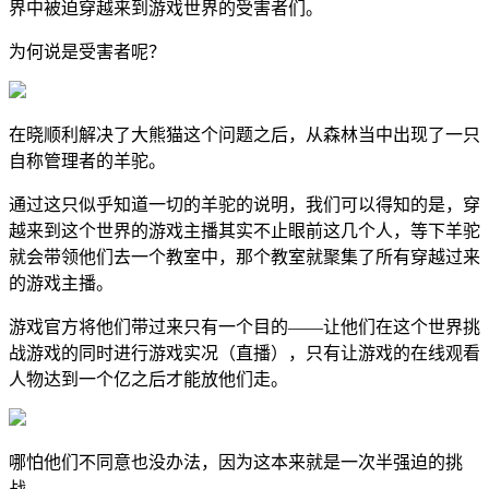
界中被迫穿越来到游戏世界的受害者们。
为何说是受害者呢？
在晓顺利解决了大熊猫这个问题之后，从森林当中出现了一只
自称管理者的羊驼。
通过这只似乎知道一切的羊驼的说明，我们可以得知的是，穿
越来到这个世界的游戏主播其实不止眼前这几个人，等下羊驼
就会带领他们去一个教室中，那个教室就聚集了所有穿越过来
的游戏主播。
游戏官方将他们带过来只有一个目的——让他们在这个世界挑
战游戏的同时进行游戏实况（直播），只有让游戏的在线观看
人物达到一个亿之后才能放他们走。
哪怕他们不同意也没办法，因为这本来就是一次半强迫的挑
战。