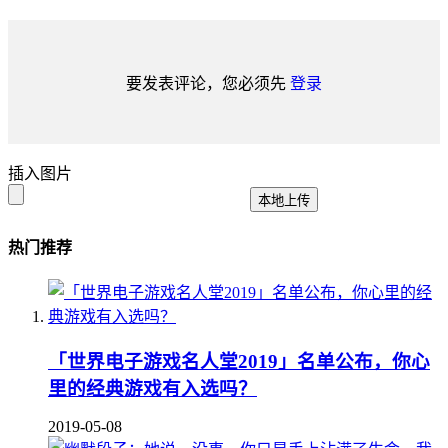
要发表评论，您必须先
登录
插入图片
本地上传
热门推荐
「世界电子游戏名人堂2019」名单公布，你心
里的经典游戏有入选吗？
2019-05-08