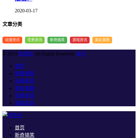
2020-03-17
文章分类
动漫资讯
宅男资讯
新奇搞笑
游戏资讯
美女美图
© 2019
优宅社
All Rights Reserved.
关于
首页
新奇搞笑
动漫资讯
美女美图
宅男资讯
游戏资讯
首页
新奇搞笑