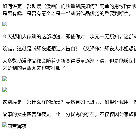
如何评定一部动漫（漫画）的质量到底如何？简单的用“好看
是否有趣、是否有意义才是一部动漫作品优劣的重要判断点。
今天想和大家聊的这部动漫，即使你对二次元一无所知，这部
没错，这就是《辉夜姬想让人告白》（又译作：辉夜大小姐想
大多数动漫作品都会随着更新变得质量逐渐下滑，但是能够保持
来苛刻的豆瓣网友也被征服了。
这到底是一部什么样的动漫？竟然有如此魅力，如果让我用一
故事的女主四宫辉夜是一个十分优秀的存在，不仅仅因为家族