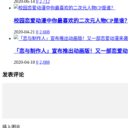
2020-06-14
0
2,712
校园恋爱动漫中你最喜欢的二次元人物CP是谁
2020-04-21
0
2,608
「恋与制作人」宣布推出动画版！又一部恋爱动
2020-04-18
0
2,088
发表评论
插入图片