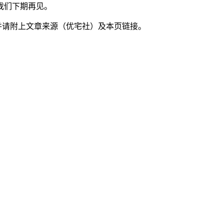
我们下期再见。
并请附上文章来源（优宅社）及本页链接。