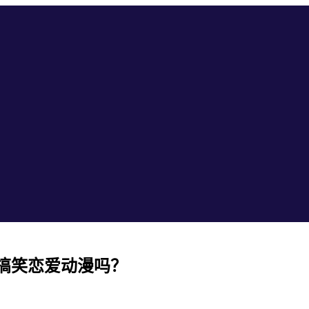
的搞笑恋爱动漫吗？