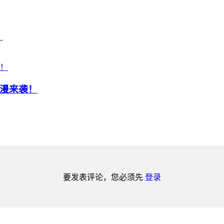
？
漫来袭！
要发表评论，您必须先
登录