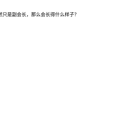
然只是副会长，那么会长得什么样子？