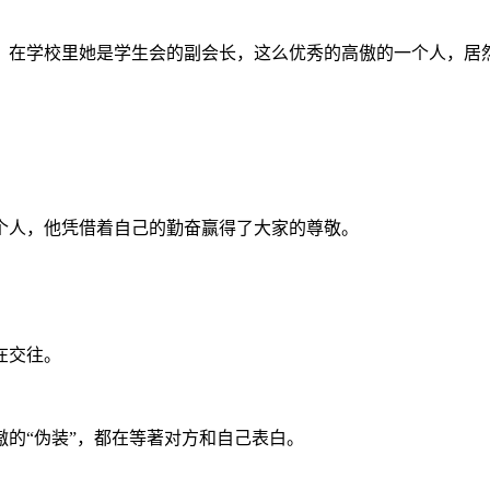
。在学校里她是学生会的副会长，这么优秀的高傲的一个人，居
个人，他凭借着自己的勤奋赢得了大家的尊敬。
在交往。
的“伪装”，都在等著对方和自己表白。