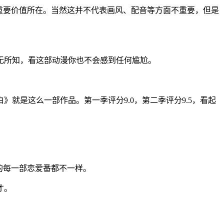
重要价值所在。当然这并不代表画风、配音等方面不重要，但是
无所知，看这部动漫你也不会感到任何尴尬。
就是这么一部作品。第一季评分9.0，第二季评分9.5，看起
的每一部恋爱番都不一样。
才。