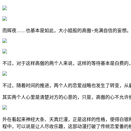
而辉夜……也基本是如此，大小姐般的高傲+充满自信的妄想
不过，对于这样高傲的两个人来说，这样的等待基本是白费的
不过，随着时间的推进，两个人的恋爱战略也发生了转变，从
其实两个人心里是清楚对方的心意的，只是，高傲的心不允许
外在看起来神经大条、天真烂漫，正是这样的性格，使得白银
程中，可以说是让人尽收乐趣，这部动漫打破了传统恋爱番的