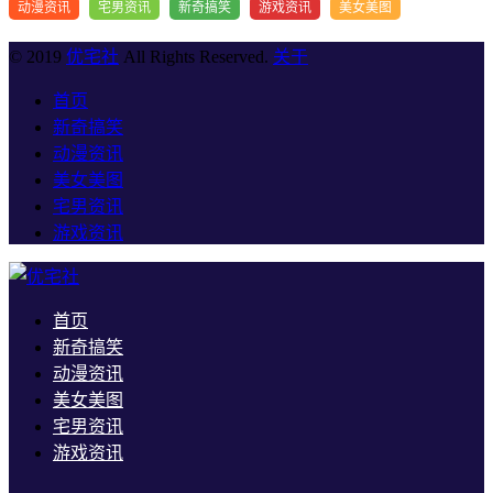
动漫资讯
宅男资讯
新奇搞笑
游戏资讯
美女美图
© 2019
优宅社
All Rights Reserved.
关于
首页
新奇搞笑
动漫资讯
美女美图
宅男资讯
游戏资讯
首页
新奇搞笑
动漫资讯
美女美图
宅男资讯
游戏资讯