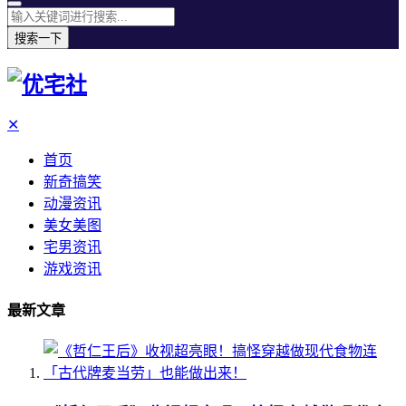
搜索一下
✕
首页
新奇搞笑
动漫资讯
美女美图
宅男资讯
游戏资讯
最新文章