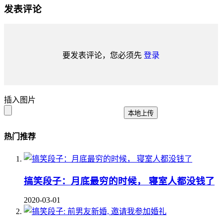
发表评论
要发表评论，您必须先
登录
插入图片
本地上传
热门推荐
搞笑段子：月底最穷的时候， 寝室人都没钱了
2020-03-01