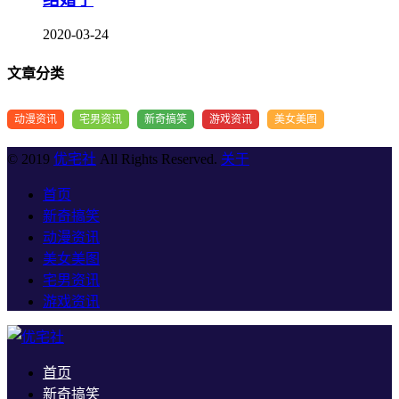
2020-03-24
文章分类
动漫资讯
宅男资讯
新奇搞笑
游戏资讯
美女美图
© 2019
优宅社
All Rights Reserved.
关于
首页
新奇搞笑
动漫资讯
美女美图
宅男资讯
游戏资讯
首页
新奇搞笑