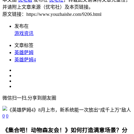
并请附上文章来源（优宅社）及本页链接。
原文链接：https://www.youzhaishe.com/9206.html
发布在
游戏资讯
文章标签
英雄萨姆
英雄萨姆4
微信扫一扫,分享到朋友圈
0
0
《集合吧！动物森友会！》如何打造满意场景？分