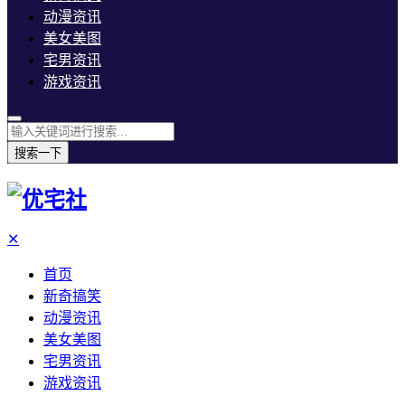
动漫资讯
美女美图
宅男资讯
游戏资讯
搜索一下
✕
首页
新奇搞笑
动漫资讯
美女美图
宅男资讯
游戏资讯