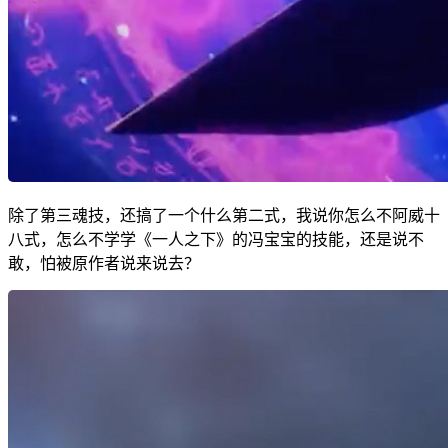
除了第三魂技，还搞了一个什么第二式，我说你怎么不阿威十
八式，怎么不学学《一人之下》的冯宝宝的技能，还是说不
敢，怕被原作者说来说去？