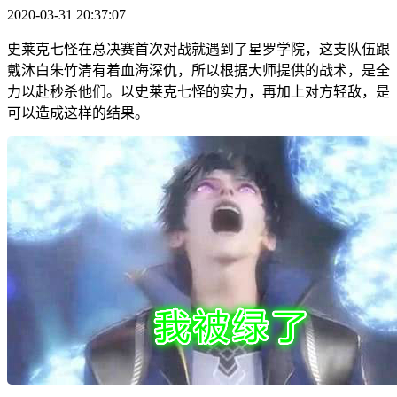
2020-03-31 20:37:07
史莱克七怪在总决赛首次对战就遇到了星罗学院，这支队伍跟
戴沐白朱竹清有着血海深仇，所以根据大师提供的战术，是全
力以赴秒杀他们。以史莱克七怪的实力，再加上对方轻敌，是
可以造成这样的结果。