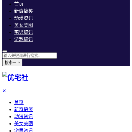
首页
新奇搞笑
动漫资讯
美女美图
宅男资讯
游戏资讯
搜索一下
✕
首页
新奇搞笑
动漫资讯
美女美图
宅男资讯