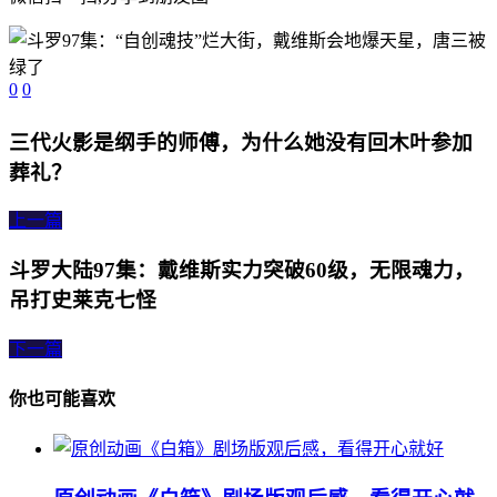
0
0
三代火影是纲手的师傅，为什么她没有回木叶参加
葬礼？
上一篇
斗罗大陆97集：戴维斯实力突破60级，无限魂力，
吊打史莱克七怪
下一篇
你也可能喜欢