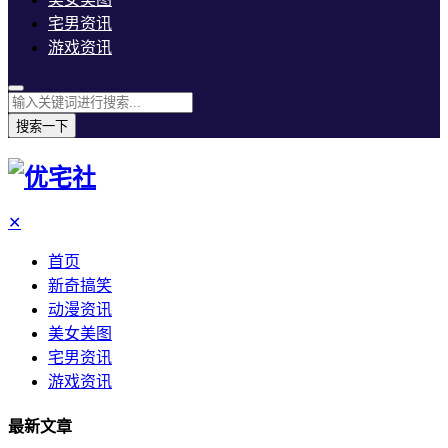
宅男资讯
游戏资讯
搜索一下
✕
首页
新奇搞笑
动漫资讯
美女美图
宅男资讯
游戏资讯
最新文章