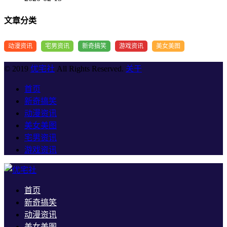
文章分类
动漫资讯
宅男资讯
新奇搞笑
游戏资讯
美女美图
© 2019
优宅社
All Rights Reserved.
关于
首页
新奇搞笑
动漫资讯
美女美图
宅男资讯
游戏资讯
首页
新奇搞笑
动漫资讯
美女美图