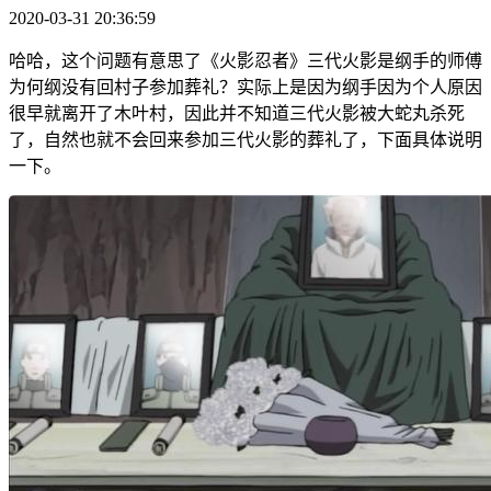
2020-03-31 20:36:59
哈哈，这个问题有意思了《火影忍者》三代火影是纲手的师傅
为何纲没有回村子参加葬礼？实际上是因为纲手因为个人原因
很早就离开了木叶村，因此并不知道三代火影被大蛇丸杀死
了，自然也就不会回来参加三代火影的葬礼了，下面具体说明
一下。