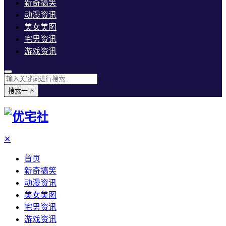
新奇搞笑
动漫资讯
美女美图
宅男资讯
游戏资讯
搜索一下
✕
首页
新奇搞笑
动漫资讯
美女美图
宅男资讯
游戏资讯