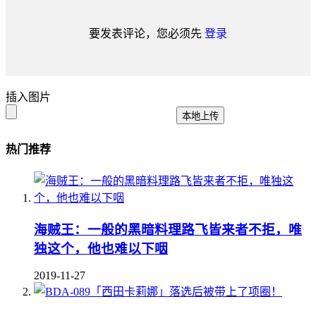
要发表评论，您必须先
登录
插入图片
本地上传
热门推荐
海贼王：一般的黑暗料理路飞皆来者不拒，唯
独这个，他也难以下咽
2019-11-27