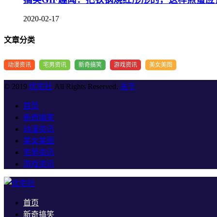
2020-02-17
文章分类
动漫资讯
宅男资讯
新奇搞笑
游戏资讯
美女美图
© 2019
优宅社
All Rights Reserved.
关于
首页
新奇搞笑
动漫资讯
美女美图
宅男资讯
游戏资讯
首页
新奇搞笑