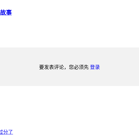
的故事
要发表评论，您必须先
登录