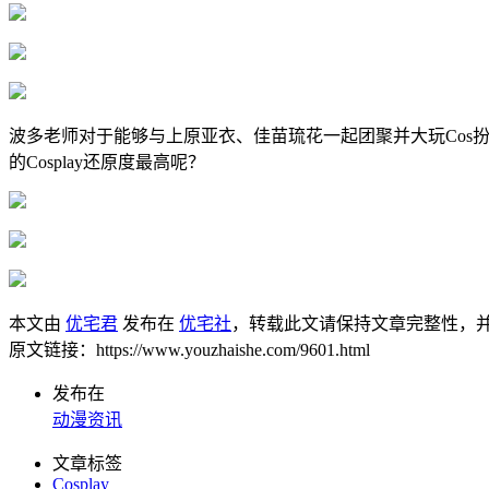
波多老师对于能够与上原亚衣、佳苗琉花一起团聚并大玩Co
的Cosplay还原度最高呢？
本文由
优宅君
发布在
优宅社
，转载此文请保持文章完整性，
原文链接：https://www.youzhaishe.com/9601.html
发布在
动漫资讯
文章标签
Cosplay