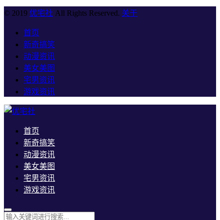
© 2019
优宅社
All Rights Reserved.
关于
首页
新奇搞笑
动漫资讯
美女美图
宅男资讯
游戏资讯
首页
新奇搞笑
动漫资讯
美女美图
宅男资讯
游戏资讯