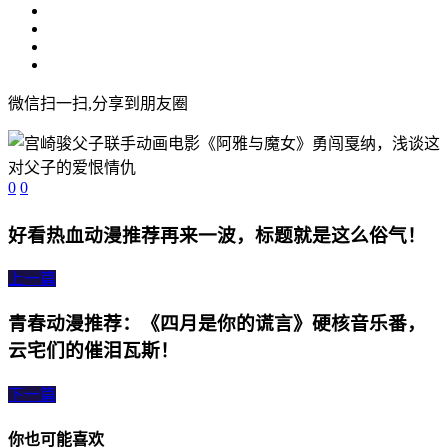
微信扫一扫,分享到朋友圈
0
0
好看热血动漫推荐再来一波，标题就是这么俗气！
上一篇
青春动漫推荐：《四月是你的谎言》硬核音乐番，
云宅们的催泪瓦斯！
下一篇
你也可能喜欢