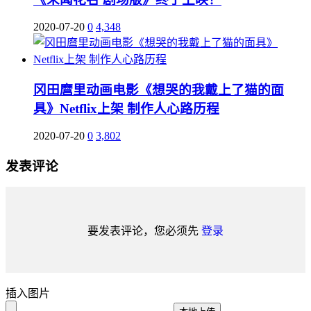
2020-07-20
0
4,348
冈田麿里动画电影《想哭的我戴上了猫的面
具》Netflix上架 制作人心路历程
2020-07-20
0
3,802
发表评论
要发表评论，您必须先
登录
插入图片