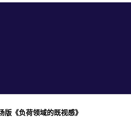
场版《负荷领域的既视感》