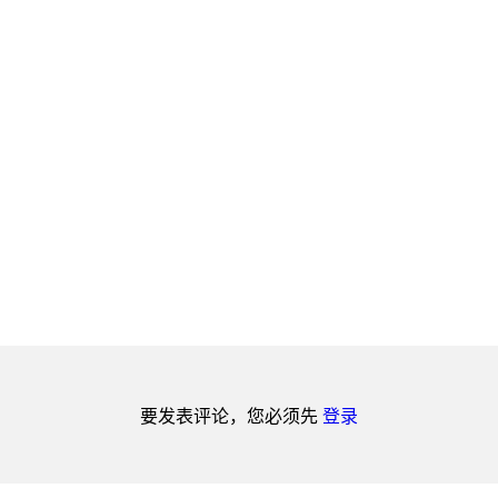
要发表评论，您必须先
登录