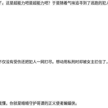
了。这是超能力吧是超能力吧？于是随着气味追寻到了逃跑的犯
不仅没有受伤还把犯人一网打尽。想动用私刑时却被女主拦住了
我懂，你就是暗暗守护哥谭的正义使者蝙蝠侠。