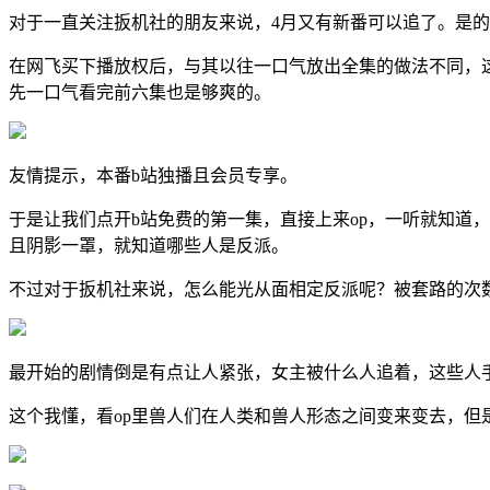
对于一直关注扳机社的朋友来说，4月又有新番可以追了。是
在网飞买下播放权后，与其以往一口气放出全集的做法不同，这
先一口气看完前六集也是够爽的。
友情提示，本番b站独播且会员专享。
于是让我们点开b站免费的第一集，直接上来op，一听就知道，
且阴影一罩，就知道哪些人是反派。
不过对于扳机社来说，怎么能光从面相定反派呢？被套路的次数
最开始的剧情倒是有点让人紧张，女主被什么人追着，这些人
这个我懂，看op里兽人们在人类和兽人形态之间变来变去，