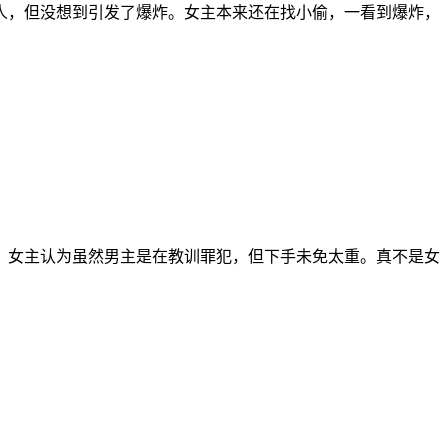
人，但没想到引发了爆炸。女主本来还在找小偷，一看到爆炸，
，女主认为虽然男主是在教训罪犯，但下手未免太重。真不是女