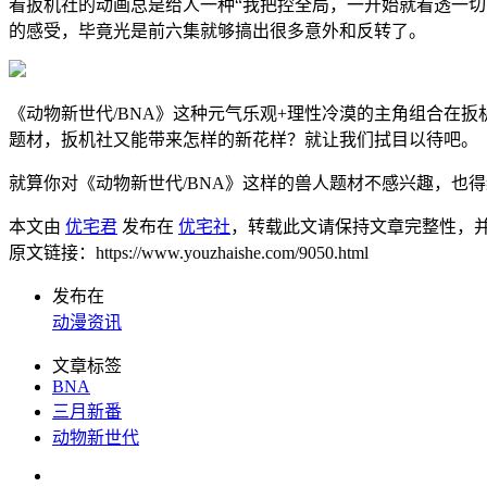
看扳机社的动画总是给人一种“我把控全局，一开始就看透一切
的感受，毕竟光是前六集就够搞出很多意外和反转了。
《动物新世代/BNA》这种元气乐观+理性冷漠的主角组合在扳
题材，扳机社又能带来怎样的新花样？就让我们拭目以待吧。
就算你对《动物新世代/BNA》这样的兽人题材不感兴趣，也
本文由
优宅君
发布在
优宅社
，转载此文请保持文章完整性，
原文链接：https://www.youzhaishe.com/9050.html
发布在
动漫资讯
文章标签
BNA
三月新番
动物新世代