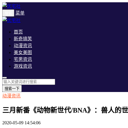
菜单
搜索
首页
新奇搞笑
动漫资讯
美女美图
宅男资讯
游戏资讯
搜索一下
动漫资讯
三月新番《动物新世代/BNA》：兽人的
2020-05-09 14:54:06