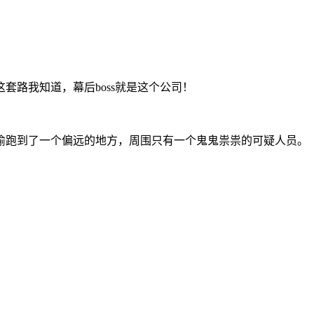
路我知道，幕后boss就是这个公司！
偷跑到了一个偏远的地方，周围只有一个鬼鬼祟祟的可疑人员。