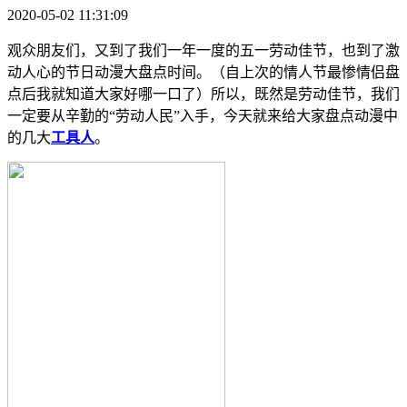
2020-05-02 11:31:09
观众朋友们，又到了我们一年一度的五一劳动佳节，也到了激
动人心的节日动漫大盘点时间。（自上次的情人节最惨情侣盘
点后我就知道大家好哪一口了）所以，既然是劳动佳节，我们
一定要从辛勤的“劳动人民”入手，今天就来给大家盘点动漫中
的几大
工具人
。