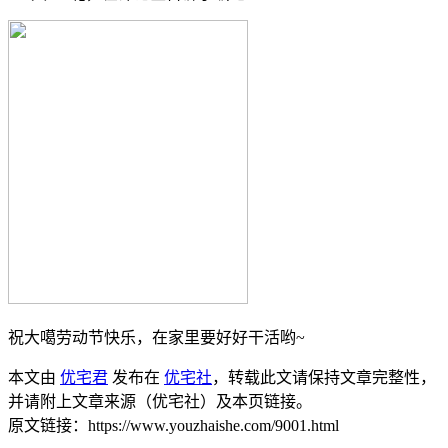
祝大噶劳动节快乐，在家里要好好干活哟~
本文由
优宅君
发布在
优宅社
，转载此文请保持文章完整性，
并请附上文章来源（优宅社）及本页链接。
原文链接：https://www.youzhaishe.com/9001.html