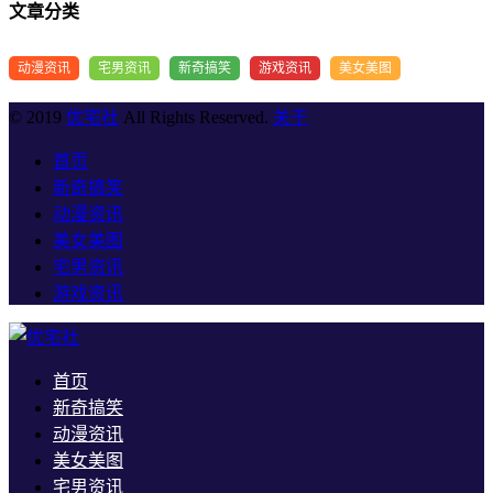
文章分类
动漫资讯
宅男资讯
新奇搞笑
游戏资讯
美女美图
© 2019
优宅社
All Rights Reserved.
关于
首页
新奇搞笑
动漫资讯
美女美图
宅男资讯
游戏资讯
首页
新奇搞笑
动漫资讯
美女美图
宅男资讯