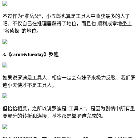
不过作为“准岳父”，小五郎也算是工具人中收获最多的人了
吧。不仅自己在推理届获得了地位，而且也 顺利成章地坐上
“名侦探”的地位。
3.《carole&tuesday》罗迪
如果说罗迪是工具人，相信一定会有妹子来极力反驳，我们罗
迪小天使才不是工具人。
但恰恰相反，之所以说罗迪是“工具人”，是因为剧情中所有重
要部分的转折和连接，基本都是靠罗迪完成的。