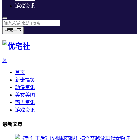
游戏资讯
搜索一下
✕
首页
新奇搞笑
动漫资讯
美女美图
宅男资讯
游戏资讯
最新文章