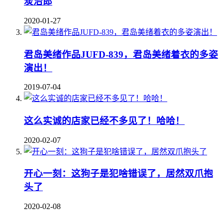
炭治郎
2020-01-27
君岛美绪作品JUFD-839，君岛美绪着衣的多姿
演出！
2019-07-04
这么实诚的店家已经不多见了！哈哈！
2020-02-07
开心一刻：这狗子是犯啥错误了，居然双爪抱
头了
2020-02-08