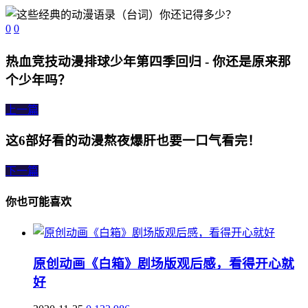
0
0
热血竞技动漫排球少年第四季回归 - 你还是原来那
个少年吗？
上一篇
这6部好看的动漫熬夜爆肝也要一口气看完！
下一篇
你也可能喜欢
原创动画《白箱》剧场版观后感，看得开心就
好