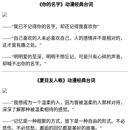
《你的名字》动漫经典台词
——“我已不记得你的名字，却还记得我喜欢你”
——“自己喜欢的人未必喜欢自己，人的感情并不是相对的，
这才是有趣之处。”
——“明明爱的至深，明明不想忘记，可是只有心碎的声音，
却喊不出你的名字。”
《夏目友人帐》动漫经典台词
——“我想成为一个温柔的人，因为曾被温柔的人那样对待，
深深了解那种被温柔相待的感觉。”
——“记忆是一种相聚的方式，放下是一种自由的形式。不必
悲伤，不必忧愁，邂逅的回忆都是美好的故事。”