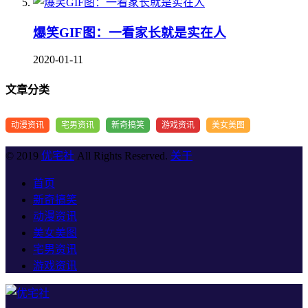
爆笑GIF图：一看家长就是实在人
2020-01-11
文章分类
动漫资讯
宅男资讯
新奇搞笑
游戏资讯
美女美图
© 2019
优宅社
All Rights Reserved.
关于
首页
新奇搞笑
动漫资讯
美女美图
宅男资讯
游戏资讯