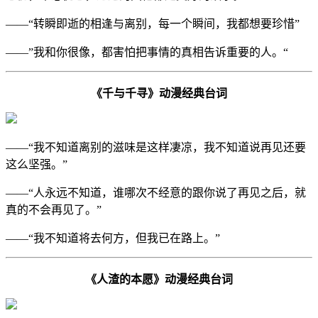
——“转瞬即逝的相逢与离别，每一个瞬间，我都想要珍惜”
——”我和你很像，都害怕把事情的真相告诉重要的人。“
《千与千寻》动漫经典台词
——“我不知道离别的滋味是这样凄凉，我不知道说再见还要
这么坚强。”
——“人永远不知道，谁哪次不经意的跟你说了再见之后，就
真的不会再见了。”
——“我不知道将去何方，但我已在路上。”
《人渣的本愿》动漫经典台词