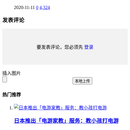
2020-11-11
0
4,324
发表评论
要发表评论，您必须先
登录
插入图片
本地上传
热门推荐
日本推出「电游家教」服务：教小孩打电游