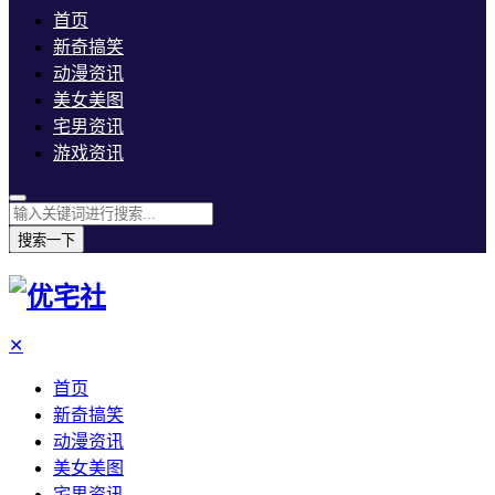
首页
新奇搞笑
动漫资讯
美女美图
宅男资讯
游戏资讯
搜索一下
✕
首页
新奇搞笑
动漫资讯
美女美图
宅男资讯