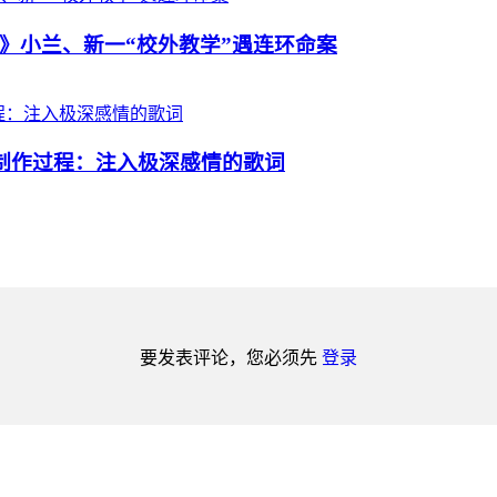
》小兰、新一“校外教学”遇连环命案
析制作过程：注入极深感情的歌词
要发表评论，您必须先
登录