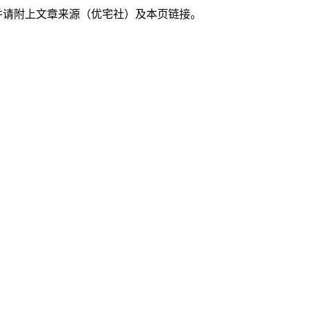
并请附上文章来源（优宅社）及本页链接。