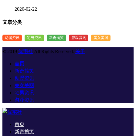
2020-02-22
文章分类
动漫资讯
宅男资讯
新奇搞笑
游戏资讯
美女美图
© 2019
优宅社
All Rights Reserved.
关于
首页
新奇搞笑
动漫资讯
美女美图
宅男资讯
游戏资讯
首页
新奇搞笑