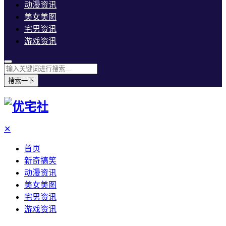
动漫资讯
美女美图
宅男资讯
游戏资讯
搜索一下
✕
首页
新奇搞笑
动漫资讯
美女美图
宅男资讯
游戏资讯