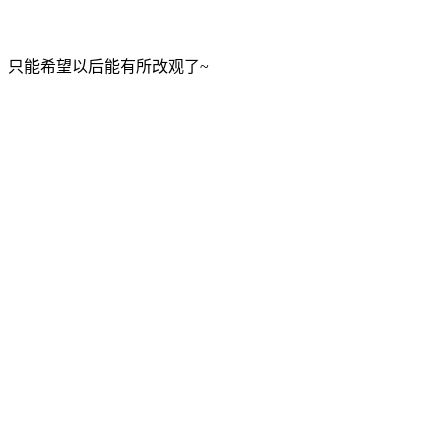
！只能希望以后能有所改观了~