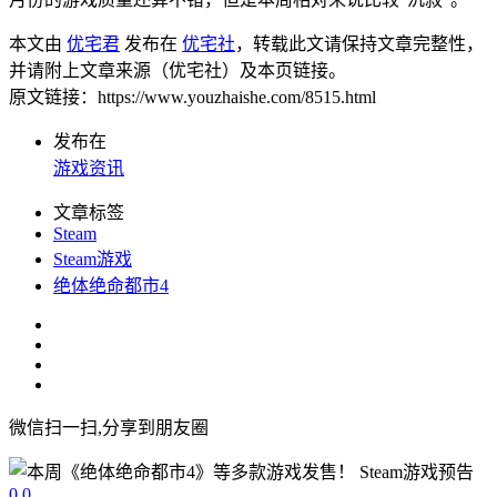
本文由
优宅君
发布在
优宅社
，转载此文请保持文章完整性，
并请附上文章来源（优宅社）及本页链接。
原文链接：https://www.youzhaishe.com/8515.html
发布在
游戏资讯
文章标签
Steam
Steam游戏
绝体绝命都市4
微信扫一扫,分享到朋友圈
0
0