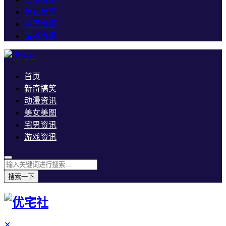
美女美图
宅男资讯
游戏资讯
首页
新奇搞笑
动漫资讯
美女美图
宅男资讯
游戏资讯
搜索一下
✕