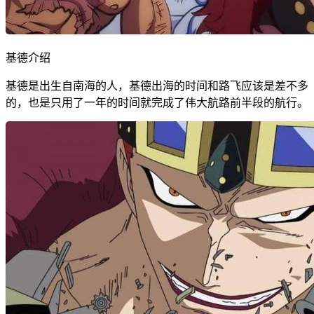
基德介绍
基德是出生自南海的人，基德出海的时间和路飞应该是差不多
的，也是只用了一年的时间就完成了伟大航路前半段的航行。