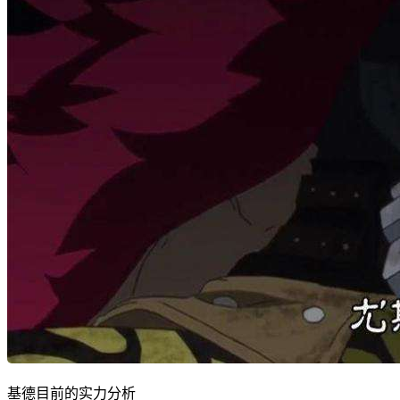
基德目前的实力分析