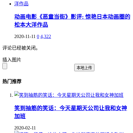
动画电影《恶童当街》影评: 惊艳日本动画圈的
松本大洋作品
2020-11-11
0
4,322
评论已经被关闭。
插入图片
本地上传
热门推荐
笑到抽筋的笑话：今天星期天公司让我和女神
加班
2020-02-11