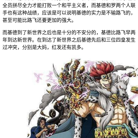
全员拼尽全力才能打败一个和平主义者，而基德和罗两个人联
手也有这种战绩，应该是可以说明基德的实力是不输路飞的，
甚至可能比路飞还要更加的强大。
而基德到了新世界之后也是十分的不安分的，基德比路飞早两
年到达新世界。在到达了新世界之后基德先后和三位四皇发生
过冲突，分别是大妈，红发还有凯多。