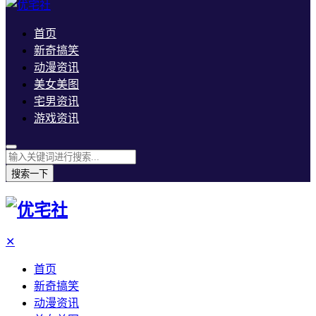
首页
新奇搞笑
动漫资讯
美女美图
宅男资讯
游戏资讯
搜索一下
✕
首页
新奇搞笑
动漫资讯