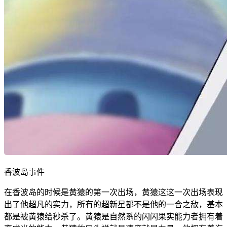
香波岛事件
在香波岛的时候是黄猿的第一次出场，黄猿这这一次出场表现
出了他超凡的实力，所有的超新星都不是他的一合之敌，基本
都是被黄猿给秒杀了。黄猿是自然系的闪闪果实能力者拥有着