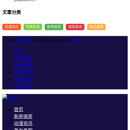
文章分类
动漫资讯
宅男资讯
新奇搞笑
游戏资讯
美女美图
© 2019
优宅社
All Rights Reserved.
关于
首页
新奇搞笑
动漫资讯
美女美图
宅男资讯
游戏资讯
首页
新奇搞笑
动漫资讯