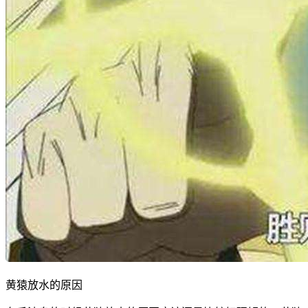
黄猿放水的原因