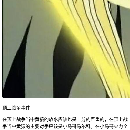
顶上战争事件
在顶上战争当中黄猿的放水应该也是十分的严重的，在顶上战
争当中黄猿的主要对手应该是小马哥马尔科。在小马哥火力全