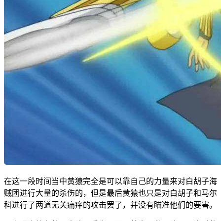
在这一段时间当中黄猿完全是可以靠自己的力量来对白胡子海
贼团进行大量的杀伤的，但是最后黄猿也只是对白胡子和马尔
科进行了两道无关痛痒的攻击罢了，并没有瞄准他们的要害。