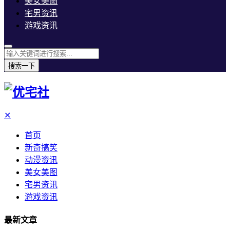
美女美图
宅男资讯
游戏资讯
搜索一下
✕
首页
新奇搞笑
动漫资讯
美女美图
宅男资讯
游戏资讯
最新文章