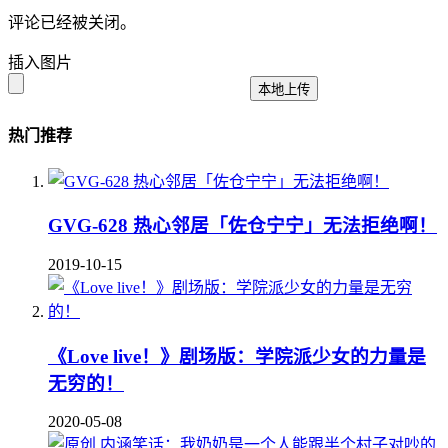
评论已经被关闭。
插入图片
本地上传
热门推荐
GVG-628 热心邻居「佐仓宁宁」无法拒绝啊！
2019-10-15
《Love live！》剧场版：学院派少女的力量是
无穷的！
2020-05-08