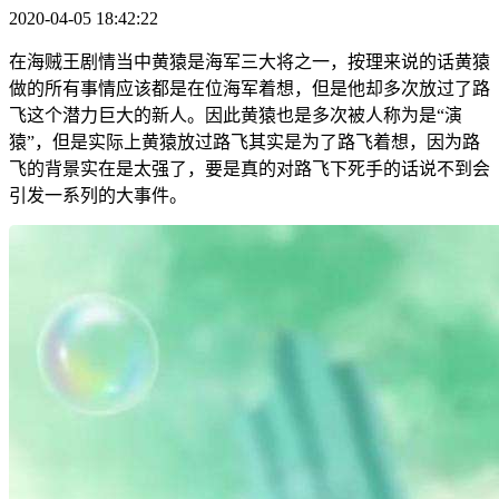
2020-04-05 18:42:22
在海贼王剧情当中黄猿是海军三大将之一，按理来说的话黄猿
做的所有事情应该都是在位海军着想，但是他却多次放过了路
飞这个潜力巨大的新人。因此黄猿也是多次被人称为是“演
猿”，但是实际上黄猿放过路飞其实是为了路飞着想，因为路
飞的背景实在是太强了，要是真的对路飞下死手的话说不到会
引发一系列的大事件。