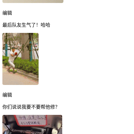
编辑
最后队友生气了！哈哈
编辑
你们说说我要不要帮他修？