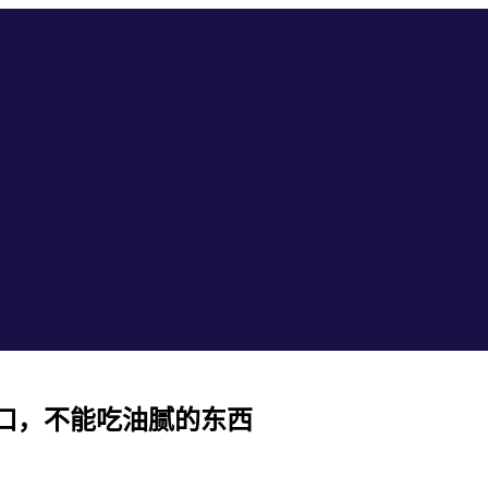
口，不能吃油腻的东西