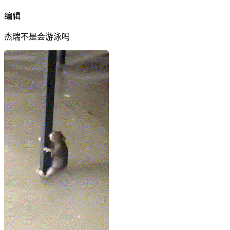
编辑
杰瑞不是会游泳吗