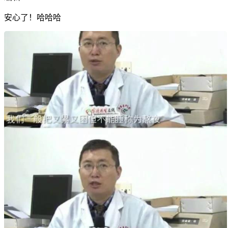
安心了！哈哈哈