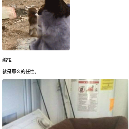
编辑
就是那么的任性。