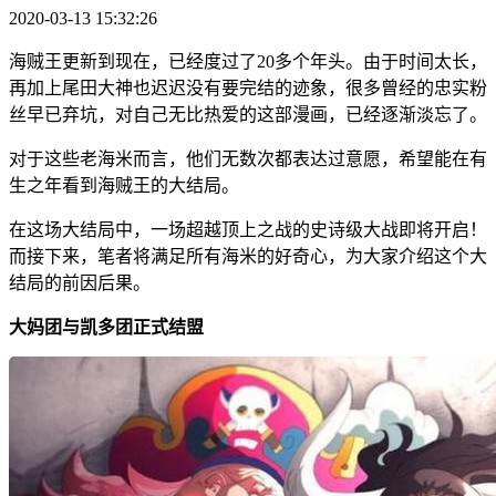
2020-03-13 15:32:26
海贼王更新到现在，已经度过了20多个年头。由于时间太长，
再加上尾田大神也迟迟没有要完结的迹象，很多曾经的忠实粉
丝早已弃坑，对自己无比热爱的这部漫画，已经逐渐淡忘了。
对于这些老海米而言，他们无数次都表达过意愿，希望能在有
生之年看到海贼王的大结局。
在这场大结局中，一场超越顶上之战的史诗级大战即将开启！
而接下来，笔者将满足所有海米的好奇心，为大家介绍这个大
结局的前因后果。
大妈团与凯多团正式结盟