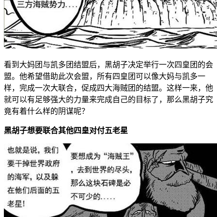
看到大妈团与凯多团结盟后，黑胡子决定举行一次四皇团的会
盟。他希望借助此次会盟，所有四皇团可以像大妈与凯多一
样，完成一次大联合，促成四大海贼团的结盟。这样一来，他
就可以有足够强大的力量来完成自己的目标了，那么黑胡子究
竟有着什么样的阴谋呢？
黑胡子想要联合其他四皇对付五老星