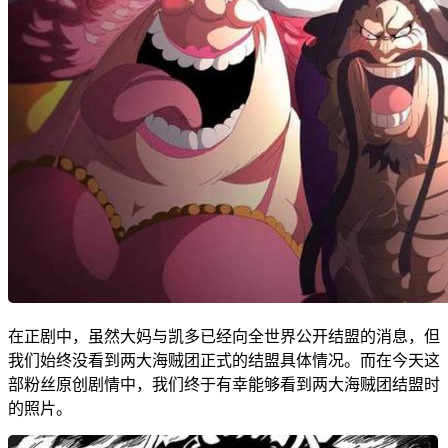
在正剧中，虽然大妈与凯多已经向全世界公开结盟的消息，但
我们始终没看到两大海贼团正式的结盟具体情况。而在今天这
部粉丝原创剧情中，我们终于有幸能够看到两大海贼团结盟时
的照片。