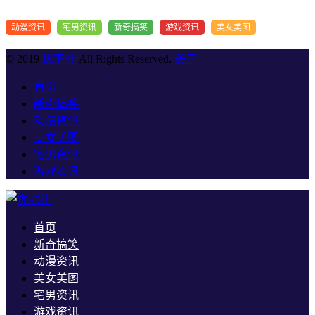
动漫资讯
宅男资讯
新奇搞笑
游戏资讯
美女美图
© 2019
优宅社
All Rights Reserved.
关于
首页
新奇搞笑
动漫资讯
美女美图
宅男资讯
游戏资讯
首页
新奇搞笑
动漫资讯
美女美图
宅男资讯
游戏资讯