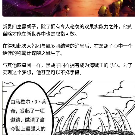
新贵四皇黑胡子，除了拥有令人艳羡的双果实能力之外，他的
谋略才能在新世界中也是屈指可数。
在得知此次大妈团与凯多团结盟的消息后，在黑胡子心中一个
绝佳的称霸计谋随之诞生了。
与其他四皇团一样，黑胡子同样拥有成为海贼王的野心。为了
实现这个梦想，他甚至可以不择手段。