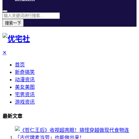
搜索一下
✕
首页
新奇搞笑
动漫资讯
美女美图
宅男资讯
游戏资讯
最新文章