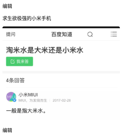
编辑
求生欲极强的小米手机
编辑