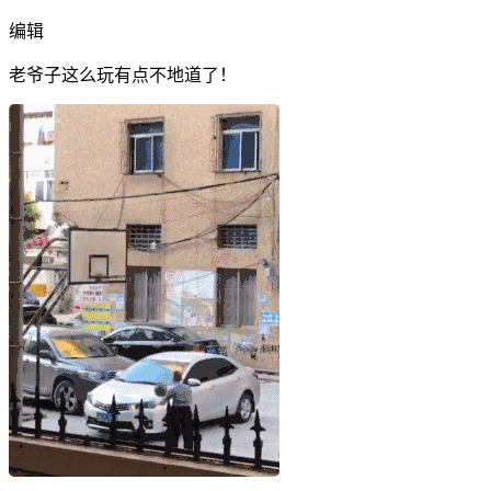
编辑
老爷子这么玩有点不地道了！