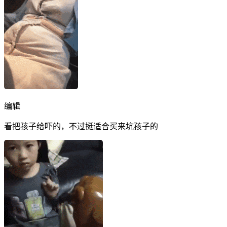
编辑
看把孩子给吓的，不过挺适合买来坑孩子的