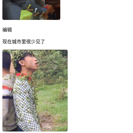
编辑
现在城市里很少见了