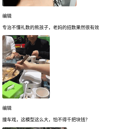
编辑
专治不懂礼数的熊孩子，老妈的招数果然很有效
编辑
撞车戏，这模型这么大，怕不得千把块钱？