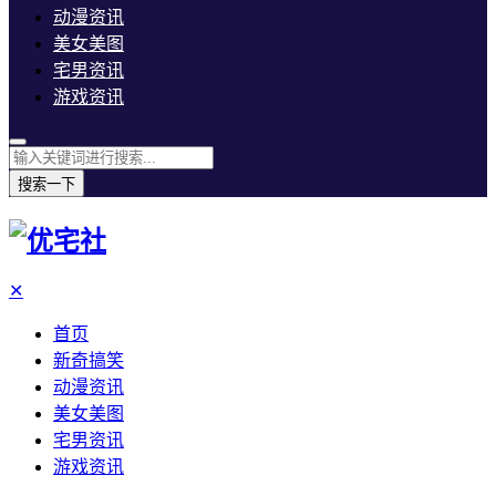
动漫资讯
美女美图
宅男资讯
游戏资讯
搜索一下
✕
首页
新奇搞笑
动漫资讯
美女美图
宅男资讯
游戏资讯