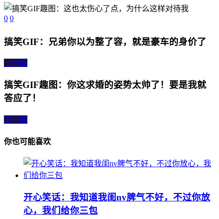
0
0
搞笑GIF：兄弟你以为整了容，就是豪车的身价了
上一篇
搞笑GIF趣图：你这求婚的姿势太帅了！要是我就
答应了！
下一篇
你也可能喜欢
开心笑话：我知道我闺nv脾气不好，不过你放
心，我们给你三包