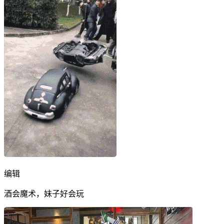
编辑
酒会魔术，妹子好会玩