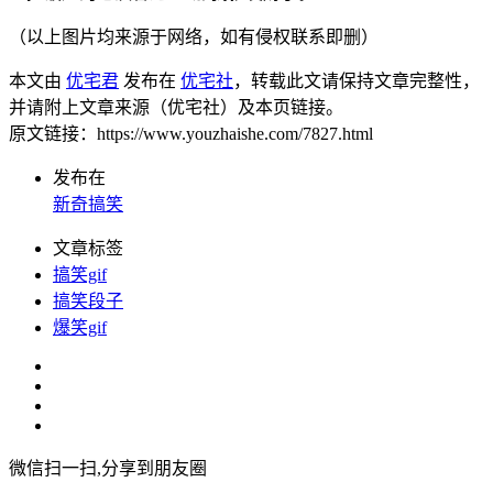
（以上图片均来源于网络，如有侵权联系即删）
本文由
优宅君
发布在
优宅社
，转载此文请保持文章完整性，
并请附上文章来源（优宅社）及本页链接。
原文链接：https://www.youzhaishe.com/7827.html
发布在
新奇搞笑
文章标签
搞笑gif
搞笑段子
爆笑gif
微信扫一扫,分享到朋友圈