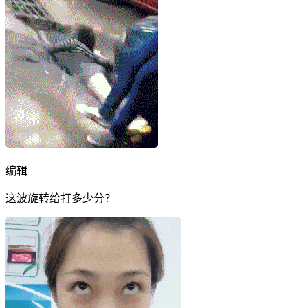
编辑
这波旋转给打多少分？