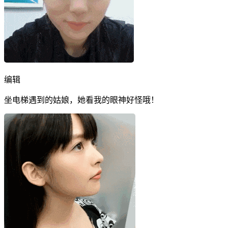
编辑
坐电梯遇到的姑娘，她看我的眼神好怪哦！