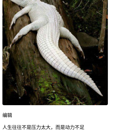
编辑
人生往往不是压力太大，而是动力不足