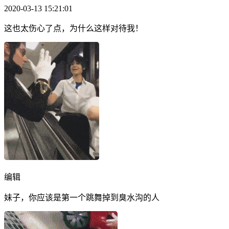
2020-03-13 15:21:01
这也太伤心了点，为什么这样对待我！
编辑
妹子，你应该是第一个跳舞掉到臭水沟的人