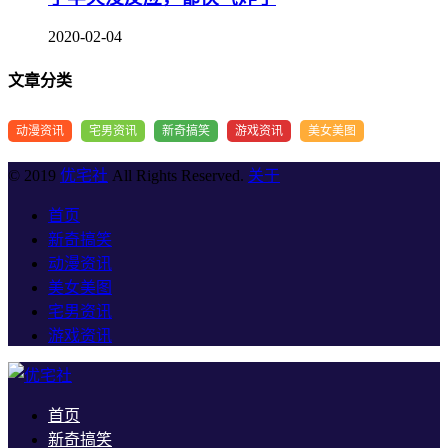
2020-02-04
文章分类
动漫资讯
宅男资讯
新奇搞笑
游戏资讯
美女美图
© 2019
优宅社
All Rights Reserved.
关于
首页
新奇搞笑
动漫资讯
美女美图
宅男资讯
游戏资讯
首页
新奇搞笑