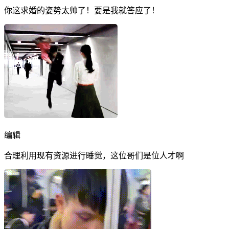
你这求婚的姿势太帅了！要是我就答应了！
编辑
合理利用现有资源进行睡觉，这位哥们是位人才啊