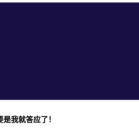
要是我就答应了！