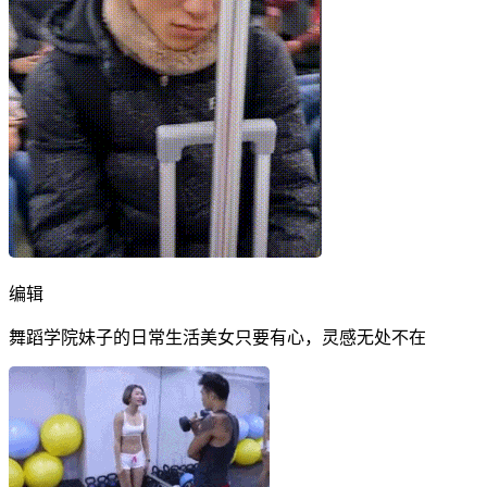
编辑
舞蹈学院妹子的日常生活美女只要有心，灵感无处不在