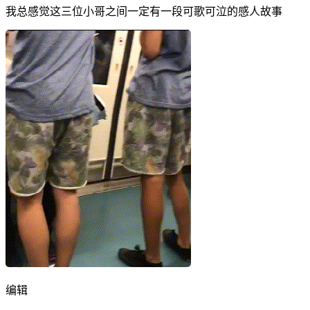
我总感觉这三位小哥之间一定有一段可歌可泣的感人故事
编辑