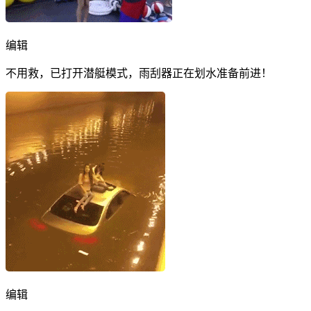
编辑
不用救，已打开潜艇模式，雨刮器正在划水准备前进！
编辑