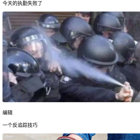
今天的执勤失败了
编辑
一个反追踪技巧