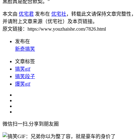
黑脸真是配合默契。”
本文由
优宅君
发布在
优宅社
，转载此文请保持文章完整性，
并请附上文章来源（优宅社）及本页链接。
原文链接：https://www.youzhaishe.com/7826.html
发布在
新奇搞笑
文章标签
搞笑gif
搞笑段子
爆笑gif
微信扫一扫,分享到朋友圈