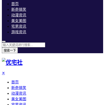
首页
新奇搞笑
动漫资讯
美女美图
宅男资讯
游戏资讯
搜索一下
✕
首页
新奇搞笑
动漫资讯
美女美图
宅男资讯