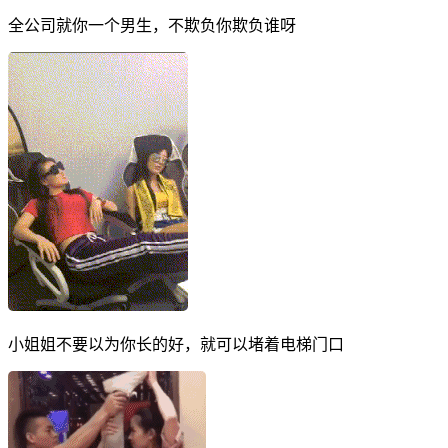
全公司就你一个男生，不欺负你欺负谁呀
小姐姐不要以为你长的好，就可以堵着电梯门口