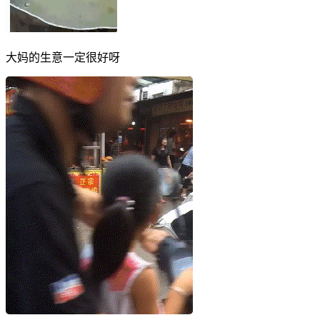
大妈的生意一定很好呀