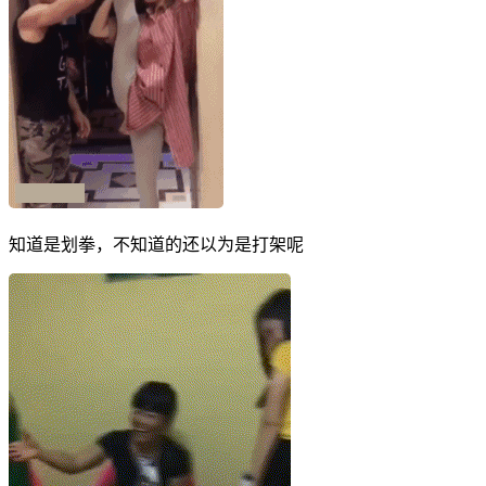
知道是划拳，不知道的还以为是打架呢