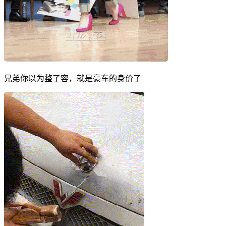
兄弟你以为整了容，就是豪车的身价了