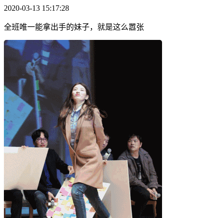
2020-03-13 15:17:28
全班唯一能拿出手的妹子，就是这么嚣张