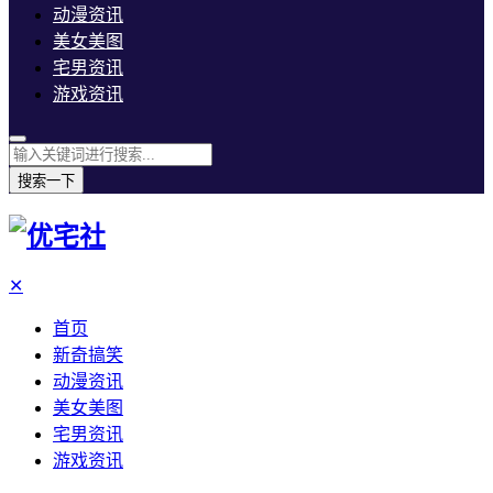
动漫资讯
美女美图
宅男资讯
游戏资讯
搜索一下
✕
首页
新奇搞笑
动漫资讯
美女美图
宅男资讯
游戏资讯