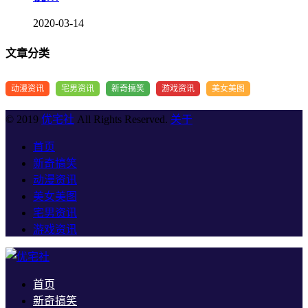
2020-03-14
文章分类
动漫资讯
宅男资讯
新奇搞笑
游戏资讯
美女美图
© 2019
优宅社
All Rights Reserved.
关于
首页
新奇搞笑
动漫资讯
美女美图
宅男资讯
游戏资讯
首页
新奇搞笑