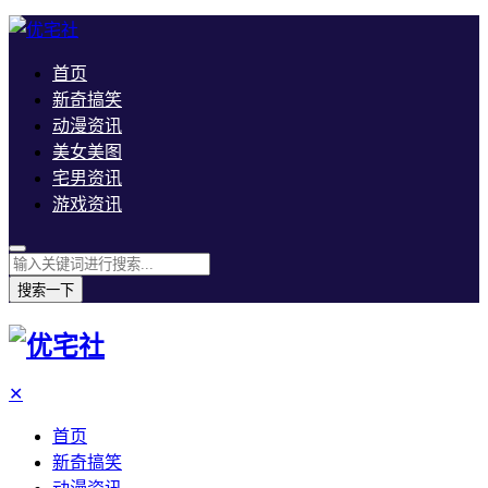
首页
新奇搞笑
动漫资讯
美女美图
宅男资讯
游戏资讯
搜索一下
✕
首页
新奇搞笑