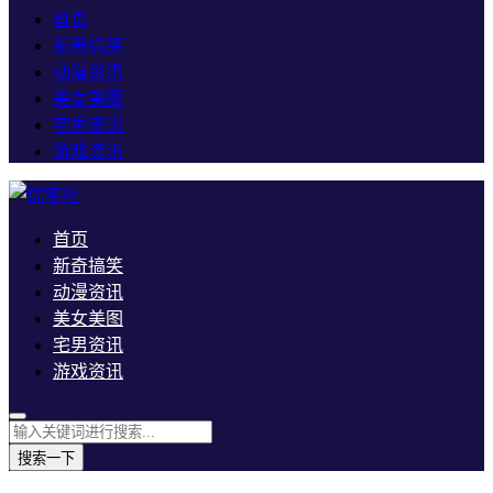
首页
新奇搞笑
动漫资讯
美女美图
宅男资讯
游戏资讯
首页
新奇搞笑
动漫资讯
美女美图
宅男资讯
游戏资讯
搜索一下