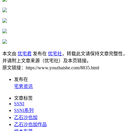
本文由
优宅君
发布在
优宅社
，转载此文请保持文章完整性，
并请附上文章来源（优宅社）及本页链接。
原文链接：https://www.youzhaishe.com/8835.html
发布在
宅男资讯
文章标签
SSNI
SSNI系列
乙石沙也加
乙石沙也加作品