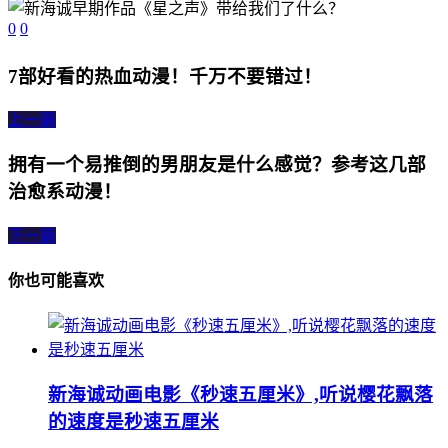
0
0
7部好看的热血动漫！千万不要错过！
上一篇
拥有一个易推倒的男朋友是什么感觉？参考这几部
治愈系动漫！
下一篇
你也可能喜欢
新海诚动画电影《秒速五厘米》,听说樱花飘落
的速度是秒速五厘米