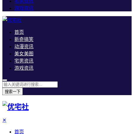
宅男资讯
游戏资讯
首页
新奇搞笑
动漫资讯
美女美图
宅男资讯
游戏资讯
搜索一下
✕
首页