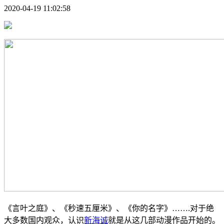
2020-04-19 11:02:58
《言叶之庭》、《秒速五厘米》、《你的名字》…….对于绝
大多数国内观众，认识
新海诚
就是从这几部动漫作品开始的。