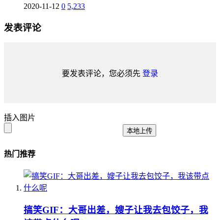
2020-11-12
0
5,233
发表评论
要发表评论，您必须先
登录
插入图片
本地上传
热门推荐
搞笑GIF：大哥出差，嫂子让我去包饺子，我