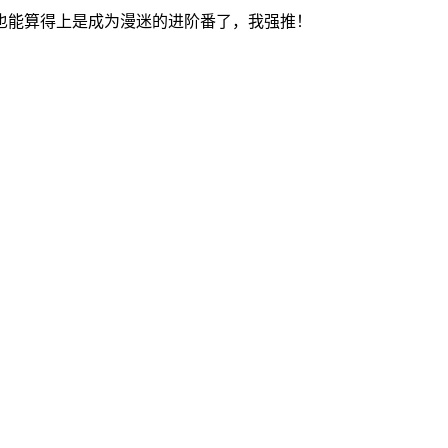
也能算得上是成为漫迷的进阶番了，我强推！