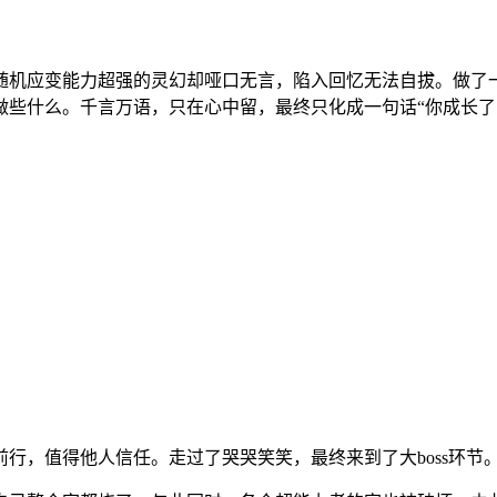
随机应变能力超强的灵幻却哑口无言，陷入回忆无法自拔。做了
些什么。千言万语，只在心中留，最终只化成一句话“你成长了
行，值得他人信任。走过了哭哭笑笑，最终来到了大boss环节