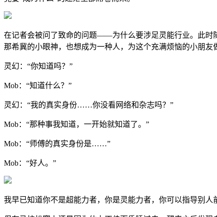
在记者会被问了致命的问题——为什么要涉足灵能行业。此时
那希冀的小眼神，也想成为一种人，为这个充满烦恼的小朋友做
灵幻：“你知道吗？”
Mob：“知道什么？”
灵幻：“我的真实身份……你没看网络和杂志吗？”
Mob：“那种事我知道，一开始就知道了。”
Mob：“师傅的真实身份是……”
Mob：“好人。”
我早已知道你不是超能力者，你是灵能力者，你可以指导别人前