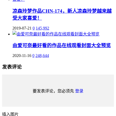
凉森玲梦作品CHN-174，新人凉森玲梦越来越
受大家喜爱！
2019-07-21
0
145,992
由爱可奈最好看的作品在线观看封面大全预览
2020-11-16
0
248,644
发表评论
要发表评论，您必须先
登录
插入图片