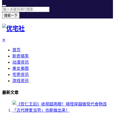
搜索一下
✕
首页
新奇搞笑
动漫资讯
美女美图
宅男资讯
游戏资讯
最新文章