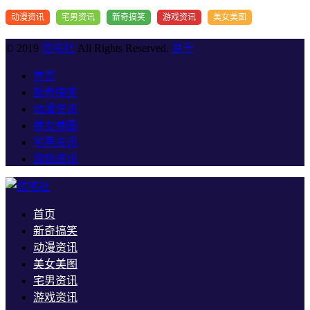
动漫资讯
宅男资讯
新奇搞笑
游戏资讯
美女美图
© 2019
优宅社
All Rights Reserved.
关于
首页
新奇搞笑
动漫资讯
美女美图
宅男资讯
游戏资讯
首页
新奇搞笑
动漫资讯
美女美图
宅男资讯
游戏资讯