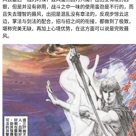
狠，但是并没有卵用，战斗之中一味的使用蛮劲是不行的，而
且失去理智的聂风，出招是混乱没有章法的，反观步惊云这
边，掌法与剑法的配合，招与招之间的衔接，都做到了极致，
堪称完美无缺，再加上心境优势，在这方面可以说是完败聂
风。