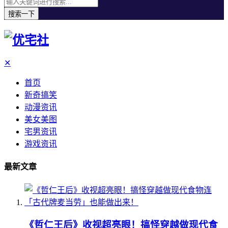
搜索一下
✕
首页
新奇搞笑
动漫资讯
美女美图
宅男资讯
游戏资讯
最新文章
《哲仁王后》收视超亮眼！搞怪穿越做现代食