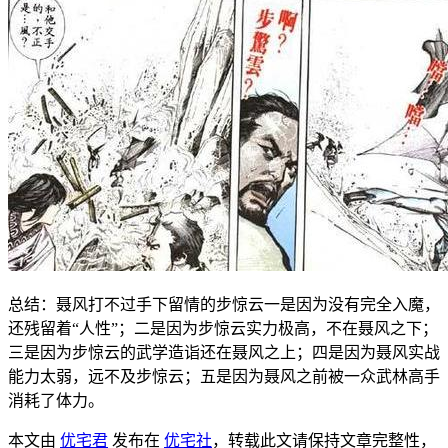
总结：聂风打不过手下留情的步惊云一是因为没有完全入魔，
还残留着“人性”；二是因为步惊云实力极高，不在聂风之下；
三是因为步惊云的武学造诣还在聂风之上；四是因为聂风实战
能力太弱，远不及步惊云；五是因为聂风之前被一众武林高手
消耗了体力。
本文由
优宅君
发布在
优宅社
，转载此文请保持文章完整性，