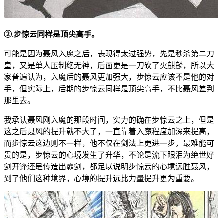
②.步惊云同样是顶尖高手。
可能是因为聂风入魔之后，表现得太过强势，先是秒杀第二刀
皇，又是单人压制绝无神，后面更是一刀砍了火麒麟，所以大
家普遍认为，入魔后的聂风更加强大，步惊云应该不是他的对
手，但实际上，后期的步惊云同样是顶尖高手，不比聂风差到
那里去。
我承认聂风刚入魔的那段时间，实力的确在步惊云之上，但是
这之后聂风的提升就不大了，一直靠着入魔程度加深来提高，
而步惊云这边则不一样，他不仅在剑法上更进一步，最难能可
贵的是，步惊云的心境发生了升华，不论是流下眼泪为绝世好
剑开锋还是传造出霸剑，都足以说明步惊云的心境远胜聂风，
到了他们这种境界，心境的提升远比力量提升更为重要。