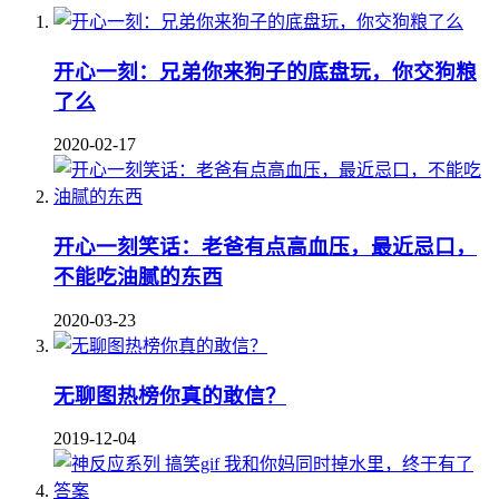
开心一刻：兄弟你来狗子的底盘玩，你交狗粮
了么
2020-02-17
开心一刻笑话：老爸有点高血压，最近忌口，
不能吃油腻的东西
2020-03-23
无聊图热榜你真的敢信？
2019-12-04