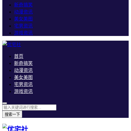
新奇搞笑
动漫资讯
美女美图
宅男资讯
游戏资讯
首页
新奇搞笑
动漫资讯
美女美图
宅男资讯
游戏资讯
搜索一下