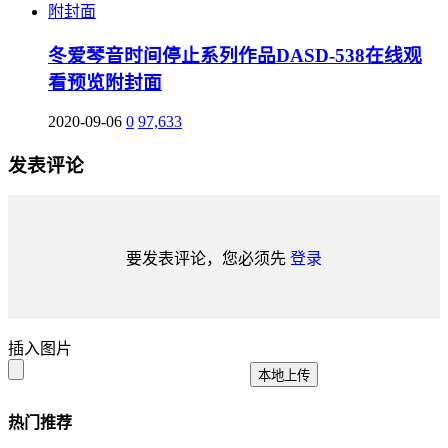
冬爱琴音时间停止系列作品DASD-538在线观
看预览附封面
2020-09-06
0
97,633
发表评论
要发表评论，您必须先
登录
插入图片
本地上传
热门推荐