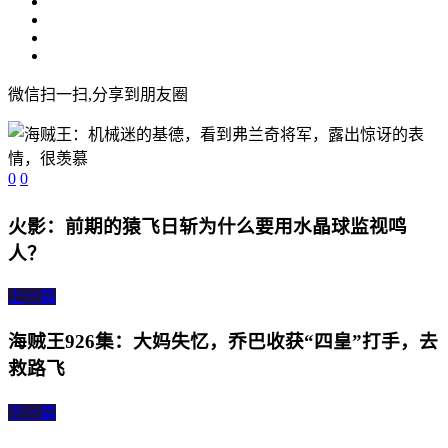
微信扫一扫,分享到朋友圈
0
0
火影：前期的猿飞日斩为什么要用水晶球监视鸣
人？
上一篇
海贼王926集：大妈失忆，乔巴收获“四皇”打手，去
救路飞
下一篇