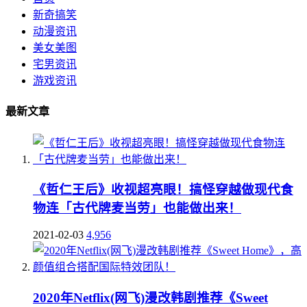
新奇搞笑
动漫资讯
美女美图
宅男资讯
游戏资讯
最新文章
《哲仁王后》收视超亮眼！搞怪穿越做现代食
物连「古代牌麦当劳」也能做出来！
2021-02-03
4,956
2020年Netflix(网飞)漫改韩剧推荐《Sweet