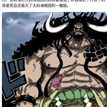
将星而且还毁灭了大妈海贼团的一艘船。