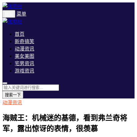
菜单
搜索
首页
新奇搞笑
动漫资讯
美女美图
宅男资讯
游戏资讯
搜索一下
动漫资讯
海贼王：机械迷的基德，看到弗兰奇将
军，露出惊讶的表情，很羡慕