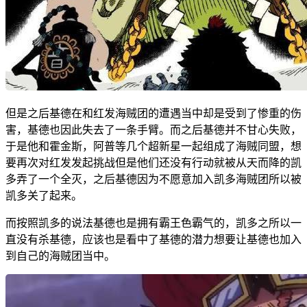
但是之后基德在和红发海贼团的遭遇当中却是受到了惨重的伤
害，基德也因此失去了一条手臂。而之后基德并不甘心失败，
于是他和霍金斯，阿普等几个超新星一起组成了海贼同盟，想
要再次对红发发起挑战但是他们还没有行动就被从天而降的凯
多弄了一个全灭，之后基德因为不愿意加入凯多海贼团所以被
凯多关了起来。
而按照凯多的说法基德也是拥有霸王色霸气的，凯多之所以一
直没有杀基德，应该也是看中了基德的潜力想要让基德也加入
到自己的海贼团当中。