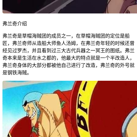
弗兰奇介绍
弗兰奇是草帽海贼团的成员之一，在草帽海贼团的定位是船
匠，弗兰奇师从造船大师鱼人汤姆，在弗兰奇年轻的时候还曾
经见过罗杰，并且看到过三大古代兵器之一冥王的图纸。弗兰
奇本来是生活在水之都的，他最大的特点就是一个半改造人，
弗兰奇身体的大部分都被他自己进行了改造，弗兰奇的外号就
是钢铁海贼。