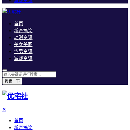
游戏资讯
首页
新奇搞笑
动漫资讯
美女美图
宅男资讯
游戏资讯
搜索一下
✕
首页
新奇搞笑