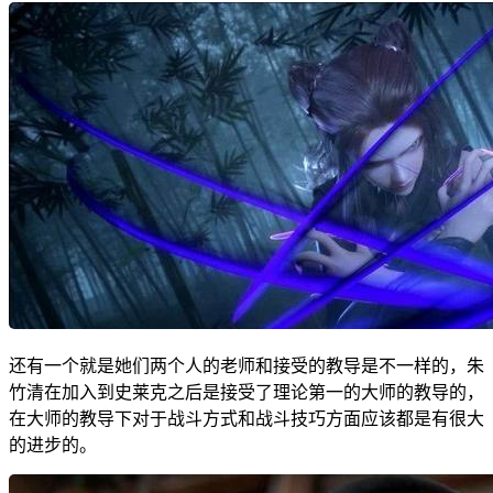
还有一个就是她们两个人的老师和接受的教导是不一样的，朱
竹清在加入到史莱克之后是接受了理论第一的大师的教导的，
在大师的教导下对于战斗方式和战斗技巧方面应该都是有很大
的进步的。