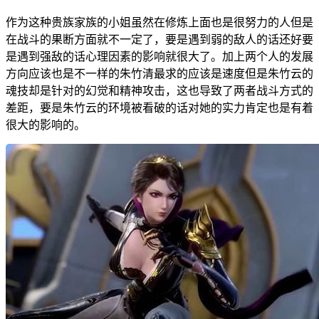
作为这种贵族家族的小姐虽然在修炼上面也是很努力的人但是
在战斗的果断方面就不一定了，要是遇到弱的敌人的话还好要
是遇到强敌的话心理因素的影响就很大了。加上两个人的发展
方向应该也是不一样的朱竹清最求的应该是速度但是朱竹云的
魂技却是针对的幻觉和精神攻击，这也导致了两者战斗方式的
差距，要是朱竹云的环境被看破的话对她的实力肯定也是有着
很大的影响的。