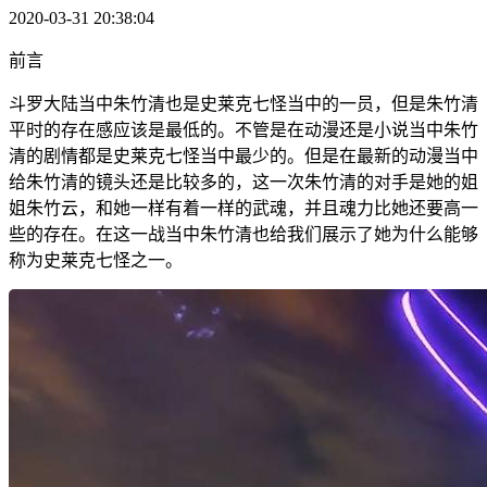
2020-03-31 20:38:04
前言
斗罗大陆当中朱竹清也是史莱克七怪当中的一员，但是朱竹清
平时的存在感应该是最低的。不管是在动漫还是小说当中朱竹
清的剧情都是史莱克七怪当中最少的。但是在最新的动漫当中
给朱竹清的镜头还是比较多的，这一次朱竹清的对手是她的姐
姐朱竹云，和她一样有着一样的武魂，并且魂力比她还要高一
些的存在。在这一战当中朱竹清也给我们展示了她为什么能够
称为史莱克七怪之一。