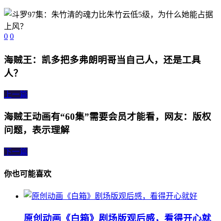
0
0
海贼王：凯多把多弗朗明哥当自己人，还是工具
人？
上一篇
海贼王动画有“60集”需要会员才能看，网友：版权
问题，表示理解
下一篇
你也可能喜欢
原创动画《白箱》剧场版观后感，看得开心就