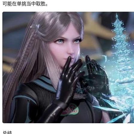
可能在单挑当中取胜。
总结