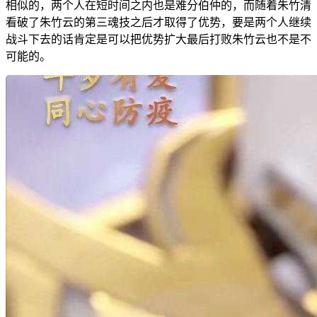
相似的，两个人在短时间之内也是难分伯仲的，而随着朱竹清
看破了朱竹云的第三魂技之后才取得了优势，要是两个人继续
战斗下去的话肯定是可以把优势扩大最后打败朱竹云也不是不
可能的。