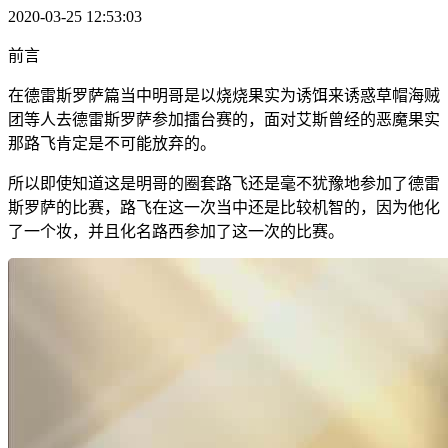
2020-03-25 12:53:03
前言
在德雷斯罗萨篇当中明哥是以烧烧果实为诱饵来诱惑草帽海贼
团等人去德雷斯罗萨参加擂台赛的，面对艾斯曾经的恶魔果实
那路飞肯定是不可能放弃的。
所以即使知道这是明哥的圈套路飞还是毫不犹豫地参加了德雷
斯罗萨的比赛，路飞在这一次当中还是比较机智的，因为他化
了一个妆，并且化名路西参加了这一次的比赛。