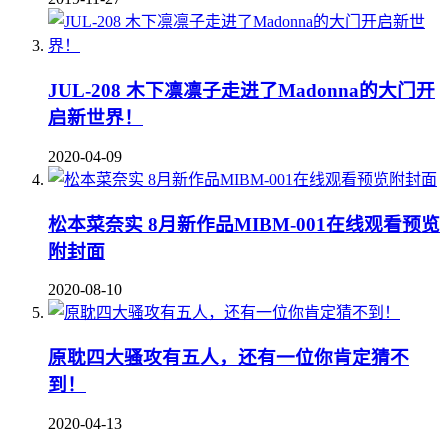
JUL-208 木下凛凛子走进了Madonna的大门开
启新世界！
2020-04-09
松本菜奈实 8月新作品MIBM-001在线观看预览
附封面
2020-08-10
原耽四大骚攻有五人，还有一位你肯定猜不
到！
2020-04-13