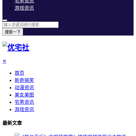
宅男资讯
游戏资讯
搜索一下
✕
首页
新奇搞笑
动漫资讯
美女美图
宅男资讯
游戏资讯
最新文章