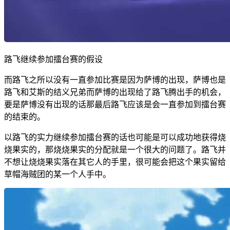
路飞继续参加擂台赛的假设
而路飞之所以没有一直参加比赛是因为萨博的出现，萨博也是
路飞和艾斯的结义兄弟而萨博的出现给了路飞腾出手的机会，
要是萨博没有出现的话那最后路飞应该是会一直参加到擂台赛
的结束的。
以路飞的实力继续参加擂台赛的话也可能是可以成功地获得烧
烧果实的，那烧烧果实的分配就是一个很大的问题了。路飞并
不想让烧烧果实落在其它人的手里，很可能会把这个果实留给
草帽海贼团的某一个人手中。