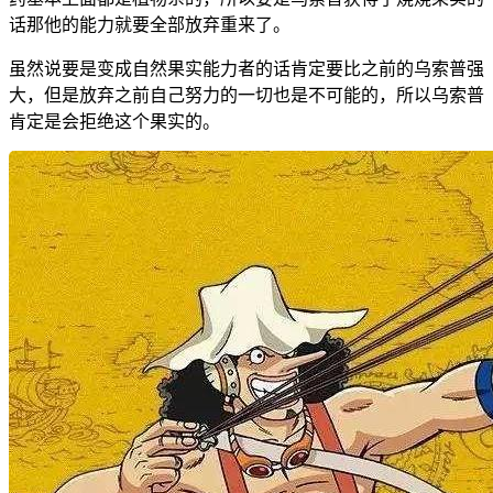
话那他的能力就要全部放弃重来了。
虽然说要是变成自然果实能力者的话肯定要比之前的乌索普强
大，但是放弃之前自己努力的一切也是不可能的，所以乌索普
肯定是会拒绝这个果实的。