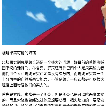
烧烧果实可能的归宿
烧烧果实到底要给谁还是一个很大的问题，好目前的草帽海贼
团来说的话路飞，布鲁克，罗宾还有乔巴四个人是果实能力者
他们四个人和烧烧果实注定是没有缘分的，而烧烧果实是一个
十分厉害的自然系果实能力，不管是给谁一应该都是可以很大
程度上面增强他们的实力的。
首先是索隆，索隆是一个剑豪，但是剑豪也是可以吃恶魔果实
的。而且索隆也曾经说过他是想要获得一把火焰刀的，要是索
隆能够把火焰的能力和自身的攻击相结合的话那索隆的每一次