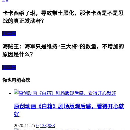
卡卡西杀了琳，导致带土黑化，那卡卡西是不是忍
战的真正发动者？
上一篇
海贼王：海军只是维持“三大将”的数量，不增加的
原因是什么？
下一篇
你也可能喜欢
原创动画《白箱》剧场版观后感，看得开心就
好
2020-11-25
0
133,983