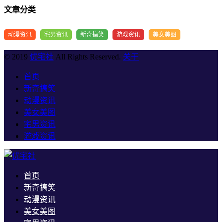
文章分类
动漫资讯
宅男资讯
新奇搞笑
游戏资讯
美女美图
© 2019
优宅社
All Rights Reserved.
关于
首页
新奇搞笑
动漫资讯
美女美图
宅男资讯
游戏资讯
首页
新奇搞笑
动漫资讯
美女美图