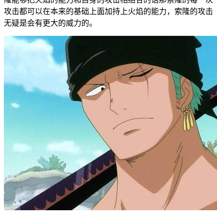
攻击都可以在本来的基础上面加持上火焰的能力，索隆的攻击
无疑是会有更大的威力的。