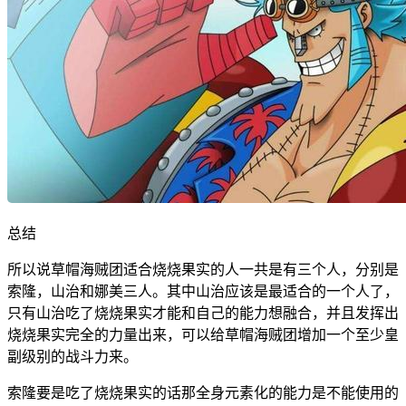
总结
所以说草帽海贼团适合烧烧果实的人一共是有三个人，分别是
索隆，山治和娜美三人。其中山治应该是最适合的一个人了，
只有山治吃了烧烧果实才能和自己的能力想融合，并且发挥出
烧烧果实完全的力量出来，可以给草帽海贼团增加一个至少皇
副级别的战斗力来。
索隆要是吃了烧烧果实的话那全身元素化的能力是不能使用的