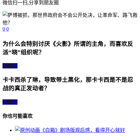
微信扫一扫,分享到朋友圈
0
0
为什么会特别讨厌《火影》所谓的主角，而喜欢反
派“晓”组织呢？
上一篇
卡卡西杀了琳，导致带土黑化，那卡卡西是不是忍
战的真正发动者？
下一篇
你也可能喜欢