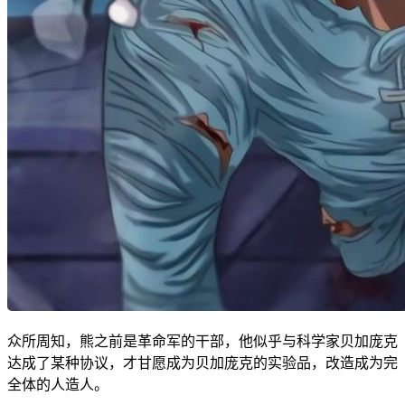
众所周知，熊之前是革命军的干部，他似乎与科学家贝加庞克
达成了某种协议，才甘愿成为贝加庞克的实验品，改造成为完
全体的人造人。