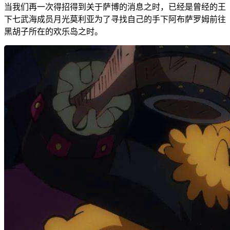
当我们再一次得招得到关于萨博的消息之时，已经是曾经的王
下七武海成员月光莫利亚为了寻找自己的手下阿布萨罗姆前往
黑胡子所在的欢乐岛之时。