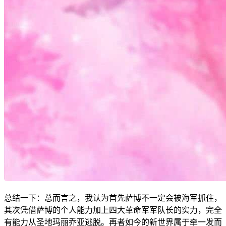
总结一下：总而言之，我认为首先萨博不一定会被海军抓住，
其次凭借萨博的个人能力加上四大革命军军队长的实力，完全
有能力从圣地玛丽乔亚逃脱。再者如今的新世界属于牵一发而