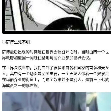
①萨博生死不明：
萨博最后出现的时刻是在世界会议召开之时，当时由四十个世
界政府加盟国一同赶往圣地玛丽乔亚参加世界会议。
在世界会议当中，我们看到了很多来自各种国家的首领和天龙
人，其中有一个场面是至关重要，一个天龙人带着一个奴隶走
在玛丽乔亚的街道上，而这个奴隶并不是别人，是前王下七武
海成员之一的暴君熊。