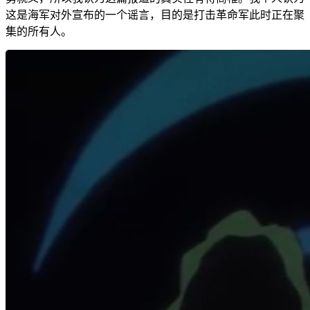
这是海军对外宣布的一个谣言，目的是打击革命军此时正在聚
集的所有人。