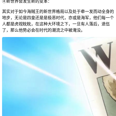
④新世界会发生新的变革：
其实对于如今海贼王的新世界格局以及处于牵一发而动全身的
地步，无论是四皇还是是极恶时代，亦或是海军，他们每一个
人都是虎视眈眈，在这种大环境之下，一旦有人落后，退伍
了，那么他势必会在时代的潮流之中被淹没。