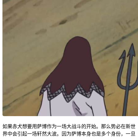
如果赤犬想要用萨博作为一场大战斗的开始。那么势必在新世
界中会引起一场轩然大波。因为萨博本身也是多个身份，一旦