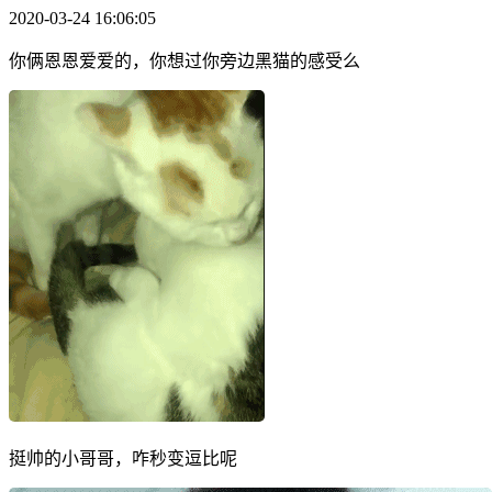
2020-03-24 16:06:05
你俩恩恩爱爱的，你想过你旁边黑猫的感受么
挺帅的小哥哥，咋秒变逗比呢