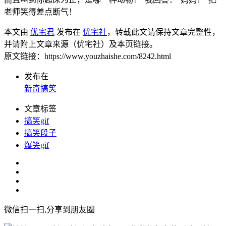
老师笑得差点断气！
本文由
优宅君
发布在
优宅社
，转载此文请保持文章完整性，
并请附上文章来源（优宅社）及本页链接。
原文链接：https://www.youzhaishe.com/8242.html
发布在
新奇搞笑
文章标签
搞笑gif
搞笑段子
爆笑gif
微信扫一扫,分享到朋友圈