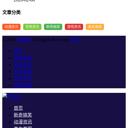
文章分类
动漫资讯
宅男资讯
新奇搞笑
游戏资讯
美女美图
© 2019
优宅社
All Rights Reserved.
关于
首页
新奇搞笑
动漫资讯
美女美图
宅男资讯
游戏资讯
首页
新奇搞笑
动漫资讯