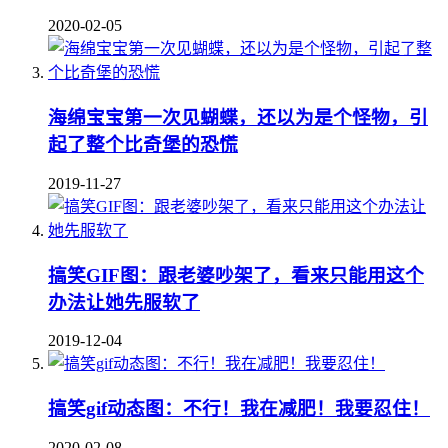
2020-02-05
海绵宝宝第一次见蝴蝶，还以为是个怪物，引
起了整个比奇堡的恐慌
2019-11-27
搞笑GIF图：跟老婆吵架了，看来只能用这个
办法让她先服软了
2019-12-04
搞笑gif动态图：不行！我在减肥！我要忍住！
2020-02-08