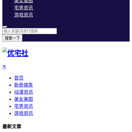
美女美图
宅男资讯
游戏资讯
搜索一下
✕
首页
新奇搞笑
动漫资讯
美女美图
宅男资讯
游戏资讯
最新文章